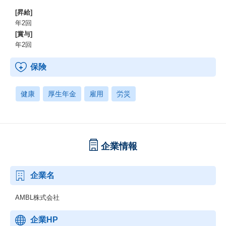
[昇給]
年2回
[賞与]
年2回
保険
健康
厚生年金
雇用
労災
企業情報
企業名
AMBL株式会社
企業HP