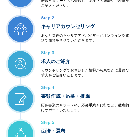
転職支援サービスへ登録し、あなたの経歴やご希望を
ご記入ください。
Step.2
キャリアカウンセリング
あなた専任のキャリアアドバイザーがオンラインや電
話で面談をさせていただきます。
Step.3
求人のご紹介
カウンセリングでお伺いした情報からあなたに最適な
求人をご紹介いたします。
Step.4
書類作成・応募・推薦
応募書類のサポートや、応募手続き代行など、徹底的
にサポートいたします。
Step.5
面接・選考