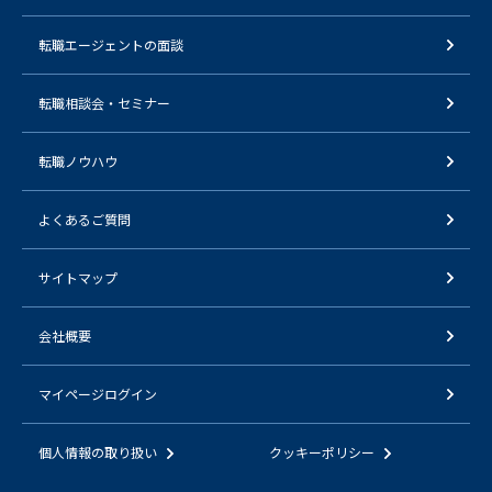
転職エージェントの面談
転職相談会・セミナー
転職ノウハウ
よくあるご質問
サイトマップ
会社概要
マイページログイン
個人情報の取り扱い
クッキーポリシー