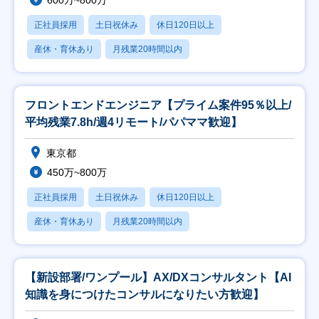
600万~800万
正社員採用
土日祝休み
休日120日以上
産休・育休あり
月残業20時間以内
フロントエンドエンジニア【プライム案件95％以上/
平均残業7.8h/週4リモート/パパママ歓迎】
東京都
450万~800万
正社員採用
土日祝休み
休日120日以上
産休・育休あり
月残業20時間以内
【新設部署/ワンプール】AX/DXコンサルタント【AI
知識を身につけたコンサルになりたい方歓迎】