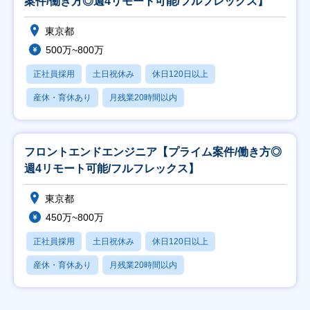
案件/働き方◎週4リモート可能/フルフレックス】
東京都
500万~800万
正社員採用
土日祝休み
休日120日以上
産休・育休あり
月残業20時間以内
フロントエンドエンジニア【プライム案件/働き方◎
週4リモート可能/フルフレックス】
東京都
450万~800万
正社員採用
土日祝休み
休日120日以上
産休・育休あり
月残業20時間以内