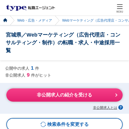
MENU
Web・広告・メディア
Webマーケティング（広告代理店・コン
宮城県／Webマーケティング（広告代理店・コン
サルティング・制作）の転職・求人・中途採用一
覧
1
公開中の求人
件
9
非公開求人
件がヒット
非公開求人の紹介を受ける
非公開求人とは
検索条件を変更する