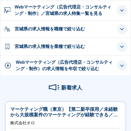
Webマーケティング（広告代理店・コンサルティ
ング・制作）／宮城県の求人特集一覧を見る
宮城県の求人情報を職種で絞り込む
宮城県の求人情報を業種で絞り込む
Webマーケティング（広告代理店・コンサルティ
ング・制作）の求人情報を年収で絞り込む
新着求人
マーケティング職（東京）【第二新卒採用／未経験
から大規模案件のマーケティングが経験できる／研
修充実】
株式会社オロ