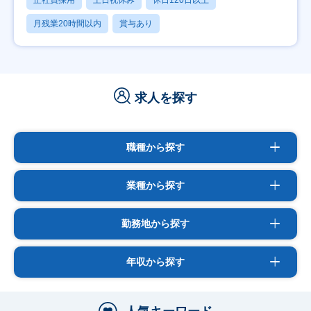
月残業20時間以内
賞与あり
求人を探す
職種から探す
業種から探す
勤務地から探す
年収から探す