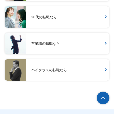
20代の転職なら
営業職の転職なら
ハイクラスの転職なら