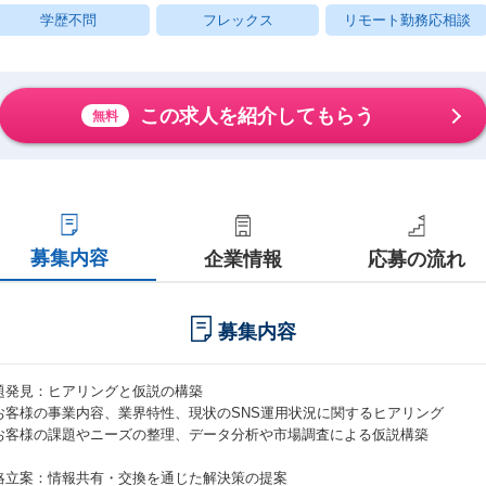
学歴不問
フレックス
リモート勤務応相談
この求人を紹介してもらう
無料
募集内容
企業情報
応募の流れ
募集内容
題発見：ヒアリングと仮説の構築
お客様の事業内容、業界特性、現状のSNS運用状況に関するヒアリング
お客様の課題やニーズの整理、データ分析や市場調査による仮説構築
略立案：情報共有・交換を通じた解決策の提案