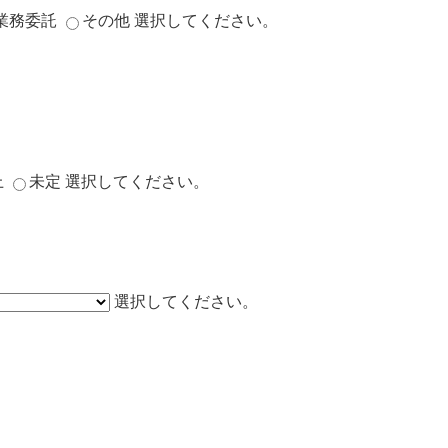
業務委託
その他
選択してください。
上
未定
選択してください。
選択してください。