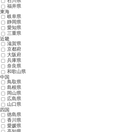
石川県
福井県
東海
岐阜県
静岡県
愛知県
三重県
近畿
滋賀県
京都府
大阪府
兵庫県
奈良県
和歌山県
中国
鳥取県
島根県
岡山県
広島県
山口県
四国
徳島県
香川県
愛媛県
高知県