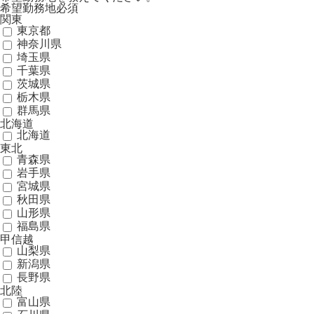
希望勤務地
必須
関東
東京都
神奈川県
埼玉県
千葉県
茨城県
栃木県
群馬県
北海道
北海道
東北
青森県
岩手県
宮城県
秋田県
山形県
福島県
甲信越
山梨県
新潟県
長野県
北陸
富山県