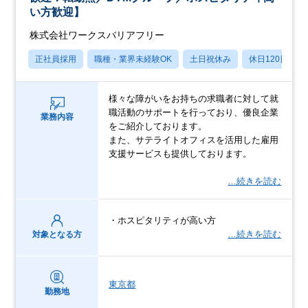
い方歓迎】
株式会社ワークスバリアフリー
正社員採用
職種・業界未経験OK
土日祝休み
休日120日以上
様々な障がいをお持ちの求職者に対して就
職活動のサポートを行っており、優良企業
業務内容
をご紹介しております。
また、サテライトオフィスを活用した雇用
支援サービスも提供しております。
…続きを読む
・ホスピタリティが高い方
…続きを読む
対象となる方
東京都
勤務地