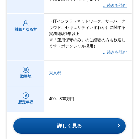
…続きを読む
・ITインフラ（ネットワーク、サーバ、ク
ラウド、セキュリティいずれか）に関する
対象となる方
実務経験1年以上
※「運用保守のみ」のご経験の方も歓迎し
ます（ポテンシャル採用）
…続きを読む
東京都
勤務地
400～800万円
想定年収
詳しく見る