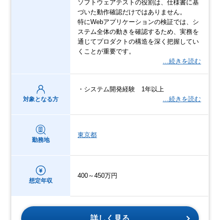
ソフトウェアテストの役割は、仕様書に基
づいた動作確認だけではありません。
特にWebアプリケーションの検証では、シ
ステム全体の動きを確認するため、実務を
通じてプロダクトの構造を深く把握してい
くことが重要です。
…続きを読む
・システム開発経験 1年以上
…続きを読む
対象となる方
東京都
勤務地
400～450万円
想定年収
詳しく見る