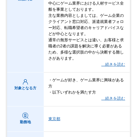
中心にゲーム業界における人材サービス全
般を事業としております。
主な業務内容としましては、ゲーム企業の
クライアント窓口対応、派遣就業者フォロ
ー対応、転職希望者のキャリアドバイスな
どが中心となります。
通常の無形サービスとは違い、お客様と求
職者の2者の課題を解決に導く必要がある
ため、多様な選択肢の中から決断する難し
さがあります。
…続きを読む
・ゲームが好き、ゲーム業界に興味がある
方
対象となる方
・以下いずれかを満たす方
…続きを読む
東京都
勤務地