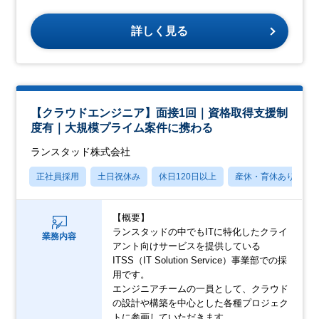
詳しく見る
【クラウドエンジニア】面接1回｜資格取得支援制
度有｜大規模プライム案件に携わる
ランスタッド株式会社
正社員採用
土日祝休み
休日120日以上
産休・育休あり
【概要】
ランスタッドの中でもITに特化したクライ
業務内容
アント向けサービスを提供している
ITSS（IT Solution Service）事業部での採
用です。
エンジニアチームの一員として、クラウド
の設計や構築を中心とした各種プロジェク
トに参画していただきます。