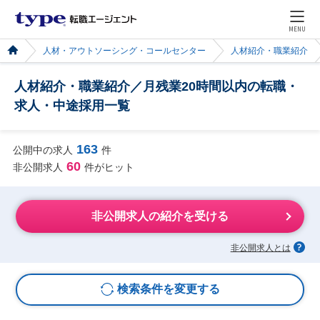
MENU
人材・アウトソーシング・コールセンター
人材紹介・職業紹介
人材紹介・職業紹介／月残業20時間以内の転職・
求人・中途採用一覧
163
公開中の求人
件
60
非公開求人
件がヒット
非公開求人の紹介を受ける
非公開求人とは
検索条件を変更する