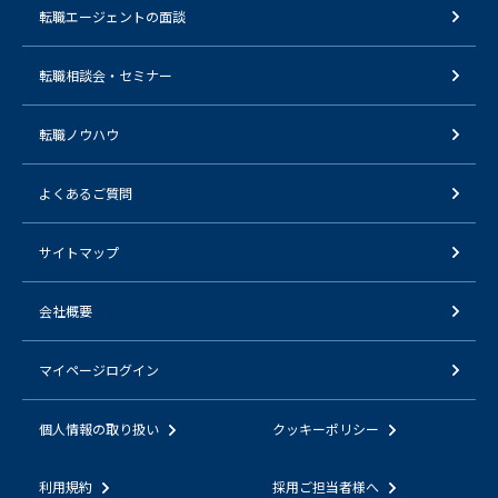
転職エージェントの面談
転職相談会・セミナー
転職ノウハウ
よくあるご質問
サイトマップ
会社概要
マイページログイン
個人情報の取り扱い
クッキーポリシー
利用規約
採用ご担当者様へ