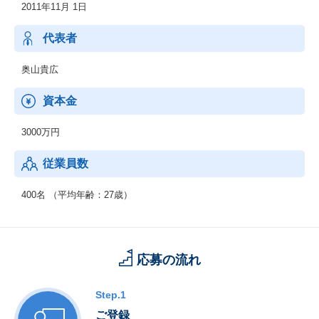
2011年11月 1日
代表者
奥山貴広
資本金
3000万円
従業員数
400名 （平均年齢：27歳）
応募の流れ
Step.1
ご登録