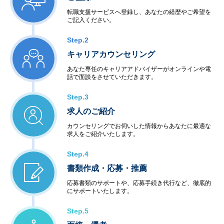
転職支援サービスへ登録し、あなたの経歴やご希望を
ご記入ください。
Step.2
キャリアカウンセリング
あなた専任のキャリアアドバイザーがオンラインや電
話で面談をさせていただきます。
Step.3
求人のご紹介
カウンセリングでお伺いした情報からあなたに最適な
求人をご紹介いたします。
Step.4
書類作成・応募・推薦
応募書類のサポートや、応募手続き代行など、徹底的
にサポートいたします。
Step.5