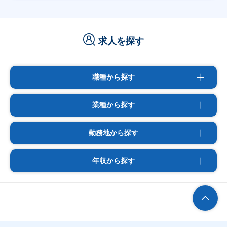
求人を探す
職種から探す
業種から探す
勤務地から探す
年収から探す