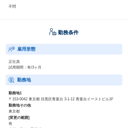
不問
勤務条件
雇用形態
正社員
試用期間：有/3ヶ月
勤務地
勤務地1
〒153-0042 東京都 目黒区青葉台 3-1-12 青葉台イーストビル1F
勤務地その他
東京都
[変更の範囲]
有