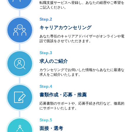
転職支援サービスへ登録し、あなたの経歴やご希望を
ご記入ください。
Step.2
キャリアカウンセリング
あなた専任のキャリアアドバイザーがオンラインや電
話で面談をさせていただきます。
Step.3
求人のご紹介
カウンセリングでお伺いした情報からあなたに最適な
求人をご紹介いたします。
Step.4
書類作成・応募・推薦
応募書類のサポートや、応募手続き代行など、徹底的
にサポートいたします。
Step.5
面接・選考