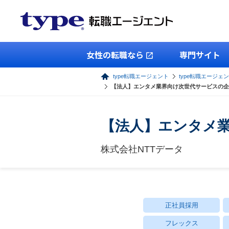
女性の転職なら
専門サイト
type転職エージェント
type転職エージェン
【法人】エンタメ業界向け次世代サービスの企画
【法人】エンタメ業
株式会社NTTデータ
正社員採用
フレックス