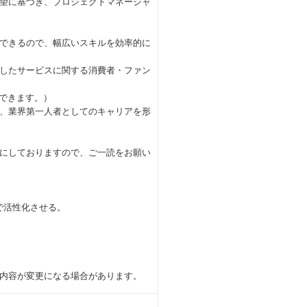
望に基づき、プロジェクトマネージャ
できるので、幅広いスキルを効率的に
したサービスに関する消費者・ファン
価できます。）
、業界第一人者としてのキャリアを形
にしておりますので、ご一読をお願い
で活性化させる。
内容が変更になる場合があります。