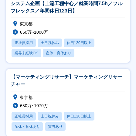
システム企画【上流工程中心／就業時間7.5h／フル
フレックス／年間休日123日】
東京都
650万~1000万
正社員採用
土日祝休み
休日120日以上
業界未経験OK
産休・育休あり
【マーケティングリサーチ】マーケティングリサー
チャー
東京都
650万~1070万
正社員採用
土日祝休み
休日120日以上
産休・育休あり
賞与あり