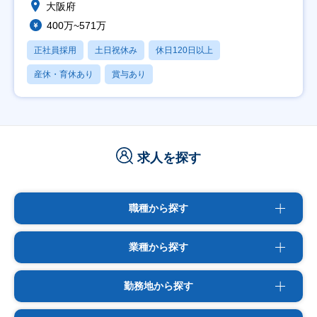
大阪府
400万~571万
正社員採用
土日祝休み
休日120日以上
産休・育休あり
賞与あり
求人を探す
職種から探す
業種から探す
勤務地から探す