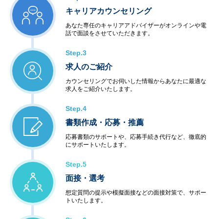
キャリアカウンセリング
あなた専任のキャリアアドバイザーがオンラインや電
話で面談をさせていただきます。
Step.3
求人のご紹介
カウンセリングでお伺いした情報からあなたに最適な
求人をご紹介いたします。
Step.4
書類作成・応募・推薦
応募書類のサポートや、応募手続き代行など、徹底的
にサポートいたします。
Step.5
面接・選考
想定質問の提示や模擬面接などの面接対策で、サポー
トいたします。