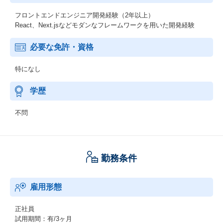
フロントエンドエンジニア開発経験（2年以上）
React、Next.jsなどモダンなフレームワークを用いた開発経験
必要な免許・資格
特になし
学歴
不問
勤務条件
雇用形態
正社員
試用期間：有/3ヶ月