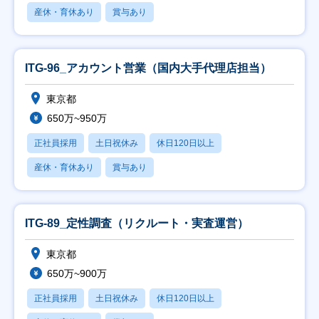
産休・育休あり
賞与あり
ITG-96_アカウント営業（国内大手代理店担当）
東京都
650万~950万
正社員採用
土日祝休み
休日120日以上
産休・育休あり
賞与あり
ITG-89_定性調査（リクルート・実査運営）
東京都
650万~900万
正社員採用
土日祝休み
休日120日以上