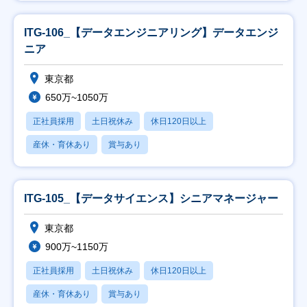
ITG-106_【データエンジニアリング】データエンジ
ニア
東京都
650万~1050万
正社員採用
土日祝休み
休日120日以上
産休・育休あり
賞与あり
ITG-105_【データサイエンス】シニアマネージャー
東京都
900万~1150万
正社員採用
土日祝休み
休日120日以上
産休・育休あり
賞与あり