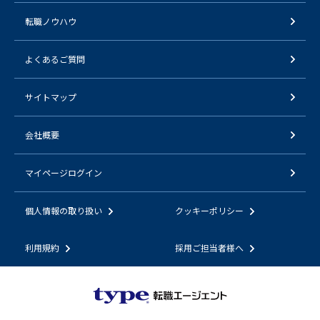
転職ノウハウ
よくあるご質問
サイトマップ
会社概要
マイページログイン
個人情報の取り扱い
クッキーポリシー
利用規約
採用ご担当者様へ