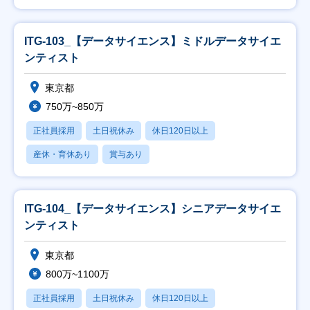
ITG-103_【データサイエンス】ミドルデータサイエ
ンティスト
東京都
750万~850万
正社員採用
土日祝休み
休日120日以上
産休・育休あり
賞与あり
ITG-104_【データサイエンス】シニアデータサイエ
ンティスト
東京都
800万~1100万
正社員採用
土日祝休み
休日120日以上