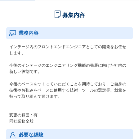
募集内容
業務内容
インテージ内のフロントエンドエンジニアとしての開発をお任せ
します。
今後のインテージのエンジニアリング機能の発展に向けた社内の
新しい役割です。
今後のベースをつくっていただくことを期待しており、ご自身の
技術やお強みをベースに使用する技術・ツールの選定等、裁量を
持って取り組んで頂けます。
変更の範囲：有
同社業務全般
必要な経験