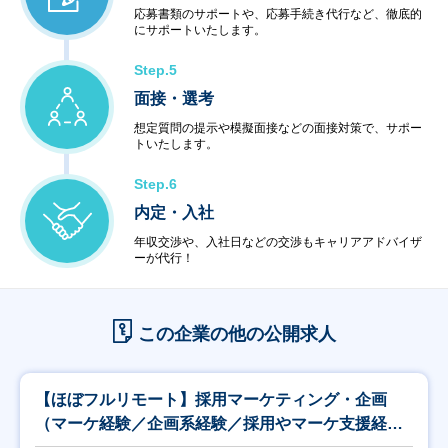
応募書類のサポートや、応募手続き代行など、徹底的
にサポートいたします。
Step.5
面接・選考
想定質問の提示や模擬面接などの面接対策で、サポー
トいたします。
Step.6
内定・入社
年収交渉や、入社日などの交渉もキャリアアドバイザ
ーが代行！
この企業の他の公開求人
【ほぼフルリモート】採用マーケティング・企画
（マーケ経験／企画系経験／採用やマーケ支援経験
者歓迎）