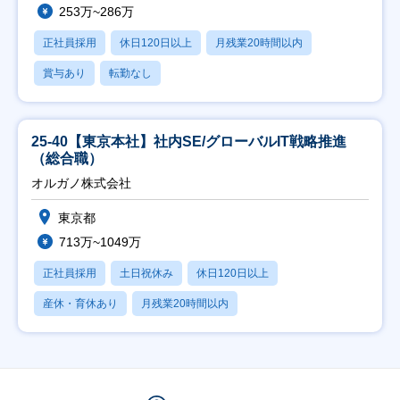
253万~286万
正社員採用
休日120日以上
月残業20時間以内
賞与あり
転勤なし
25-40【東京本社】社内SE/グローバルIT戦略推進
（総合職）
オルガノ株式会社
東京都
713万~1049万
正社員採用
土日祝休み
休日120日以上
産休・育休あり
月残業20時間以内