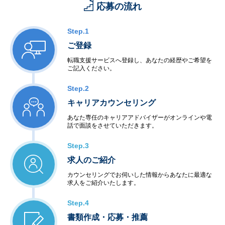
応募の流れ
Step.1
ご登録
転職支援サービスへ登録し、あなたの経歴やご希望を
ご記入ください。
Step.2
キャリアカウンセリング
あなた専任のキャリアアドバイザーがオンラインや電
話で面談をさせていただきます。
Step.3
求人のご紹介
カウンセリングでお伺いした情報からあなたに最適な
求人をご紹介いたします。
Step.4
書類作成・応募・推薦