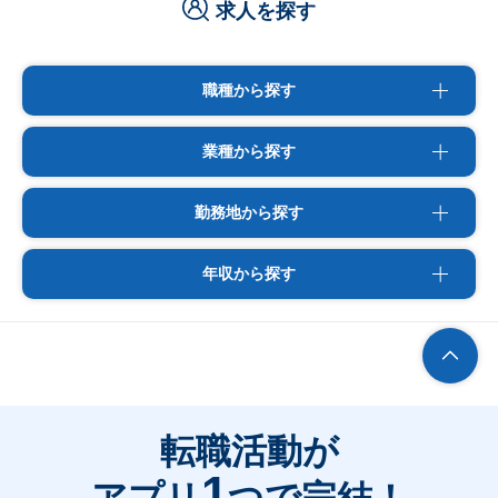
求人を探す
職種から探す
業種から探す
勤務地から探す
年収から探す
転職活動が
1