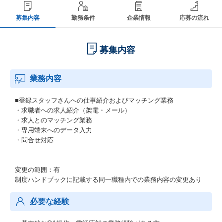
募集内容
勤務条件
企業情報
応募の流れ
募集内容
業務内容
■登録スタッフさんへの仕事紹介およびマッチング業務
・求職者への求人紹介（架電・メール）
・求人とのマッチング業務
・専用端末へのデータ入力
・問合せ対応
変更の範囲：有
制度ハンドブックに記載する同一職種内での業務内容の変更あり
必要な経験