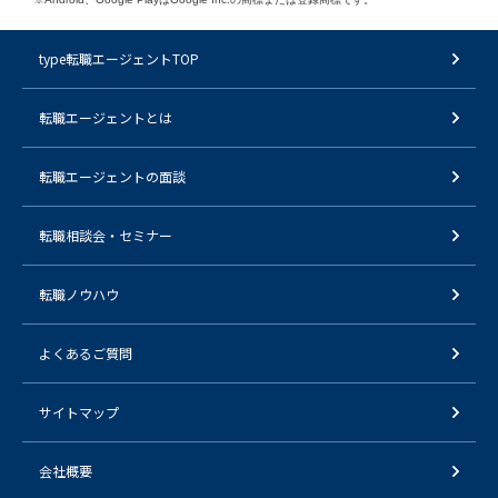
type転職エージェントTOP
転職エージェントとは
転職エージェントの面談
転職相談会・セミナー
転職ノウハウ
よくあるご質問
サイトマップ
会社概要