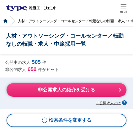
MENU
人材・アウトソーシング・コールセンター／転勤なしの転職・求人・中
人材・アウトソーシング・コールセンター／転勤
なしの転職・求人・中途採用一覧
505
公開中の求人
件
652
非公開求人
件がヒット
非公開求人の紹介を受ける
非公開求人とは
検索条件を変更する