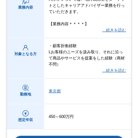
トとしたキャリアアドバイザー業務を行っ
業務内容
ていただきます。
【業務内容＊＊＊＊】
…続きを読む
・顧客折衝経験
Lお客様のニーズを汲み取り、それに沿っ
対象となる方
て商品やサービスを提案をした経験（商材
不問）
…続きを読む
東京都
勤務地
450～600万円
想定年収