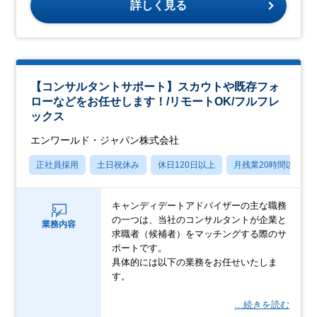
詳しく見る
【コンサルタントサポート】スカウトや既存フォ
ローなどをお任せします！/リモートOK/フルフレ
ックス
エンワールド・ジャパン株式会社
正社員採用
土日祝休み
休日120日以上
月残業20時間以内
キャンディデートアドバイザーの主な職務
の一つは、当社のコンサルタントが企業と
業務内容
求職者（候補者）をマッチングする際のサ
ポートです。
具体的には以下の業務をお任せいたしま
す。
…続きを読む