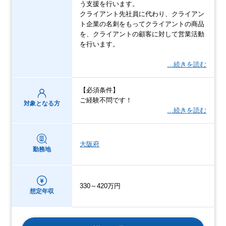
う支援を行います。
クライアント先社員に代わり、クライアン
ト企業の名刺をもってクライアントの商品
を、クライアントの顧客に対して営業活動
を行います。
…続きを読む
【必須条件】
ご経験不問です！
対象となる方
…続きを読む
大阪府
勤務地
330～420万円
想定年収