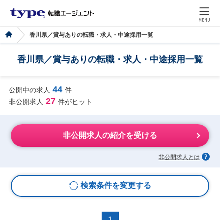
MENU
香川県／賞与ありの転職・求人・中途採用一覧
香川県／賞与ありの転職・求人・中途採用一覧
44
公開中の求人
件
27
非公開求人
件がヒット
非公開求人の紹介を受ける
非公開求人とは
検索条件を変更する
1