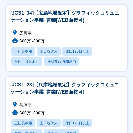
[JGS1_34]【広島地域限定】グラフィックコミュニ
ケーション事業_営業[WEB面接可]
広島県
600万~800万
正社員採用
土日祝休み
休日120日以上
産休・育休あり
月残業20時間以内
[JGS1_28]【兵庫地域限定】グラフィックコミュニ
ケーション事業_営業[WEB面接可]
兵庫県
600万~800万
正社員採用
土日祝休み
休日120日以上