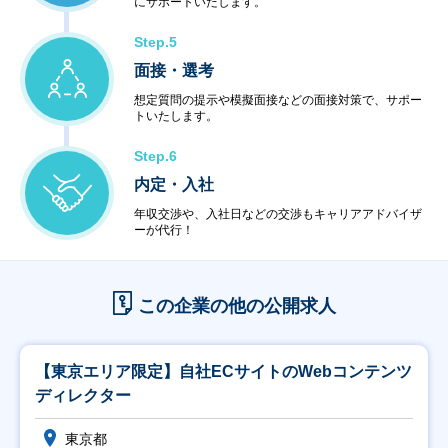
にサポートいたします。
Step.5
面接・選考
想定質問の提示や模擬面接などの面接対策で、サポー
トいたします。
Step.6
内定・入社
年収交渉や、入社日などの交渉もキャリアアドバイザ
ーが代行！
この企業の他の公開求人
【東京エリア限定】自社ECサイトのWebコンテンツ
ディレクター
東京都