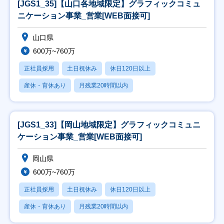
[JGS1_35]【山口各地域限定】グラフィックコミュ
ニケーション事業_営業[WEB面接可]
山口県
600万~760万
正社員採用
土日祝休み
休日120日以上
産休・育休あり
月残業20時間以内
[JGS1_33]【岡山地域限定】グラフィックコミュニ
ケーション事業_営業[WEB面接可]
岡山県
600万~760万
正社員採用
土日祝休み
休日120日以上
産休・育休あり
月残業20時間以内