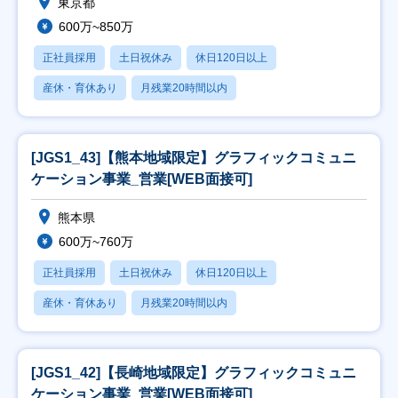
東京都
600万~850万
正社員採用
土日祝休み
休日120日以上
産休・育休あり
月残業20時間以内
[JGS1_43]【熊本地域限定】グラフィックコミュニ
ケーション事業_営業[WEB面接可]
熊本県
600万~760万
正社員採用
土日祝休み
休日120日以上
産休・育休あり
月残業20時間以内
[JGS1_42]【長崎地域限定】グラフィックコミュニ
ケーション事業_営業[WEB面接可]