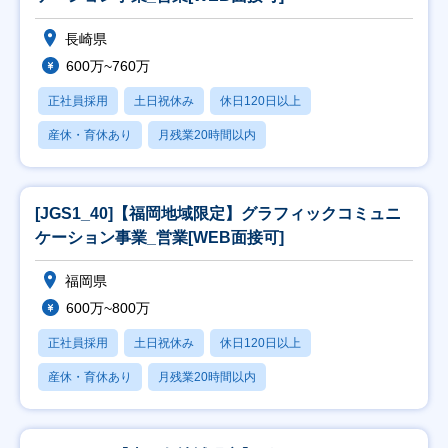
長崎県
600万~760万
正社員採用
土日祝休み
休日120日以上
産休・育休あり
月残業20時間以内
[JGS1_40]【福岡地域限定】グラフィックコミュニ
ケーション事業_営業[WEB面接可]
福岡県
600万~800万
正社員採用
土日祝休み
休日120日以上
産休・育休あり
月残業20時間以内