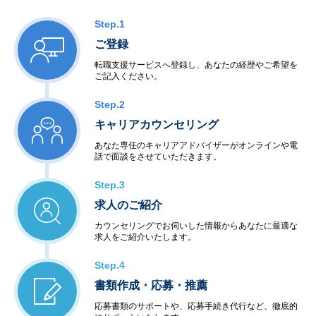
Step.1
ご登録
転職支援サービスへ登録し、あなたの経歴やご希望を
ご記入ください。
Step.2
キャリアカウンセリング
あなた専任のキャリアアドバイザーがオンラインや電
話で面談をさせていただきます。
Step.3
求人のご紹介
カウンセリングでお伺いした情報からあなたに最適な
求人をご紹介いたします。
Step.4
書類作成・応募・推薦
応募書類のサポートや、応募手続き代行など、徹底的