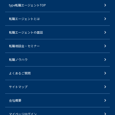
type転職エージェントTOP
転職エージェントとは
転職エージェントの面談
転職相談会・セミナー
転職ノウハウ
よくあるご質問
サイトマップ
会社概要
マイページログイン