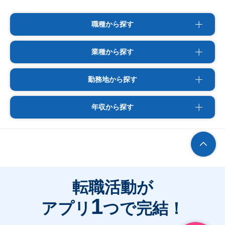
職種から探す
業種から探す
勤務地から探す
年収から探す
転職活動が
1
アプリ
つで完結！