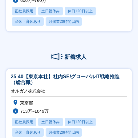
600万~760万
正社員採用
土日祝休み
休日120日以上
産休・育休あり
月残業20時間以内
新着求人
25-40【東京本社】社内SE/グローバルIT戦略推進
（総合職）
オルガノ株式会社
東京都
713万~1049万
正社員採用
土日祝休み
休日120日以上
産休・育休あり
月残業20時間以内