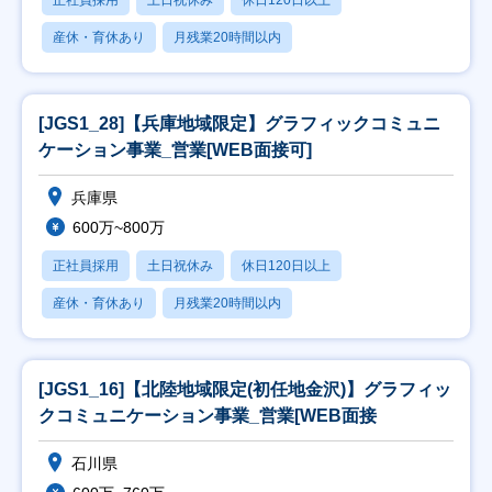
正社員採用
土日祝休み
休日120日以上
産休・育休あり
月残業20時間以内
[JGS1_28]【兵庫地域限定】グラフィックコミュニ
ケーション事業_営業[WEB面接可]
兵庫県
600万~800万
正社員採用
土日祝休み
休日120日以上
産休・育休あり
月残業20時間以内
[JGS1_16]【北陸地域限定(初任地金沢)】グラフィッ
クコミュニケーション事業_営業[WEB面接
石川県