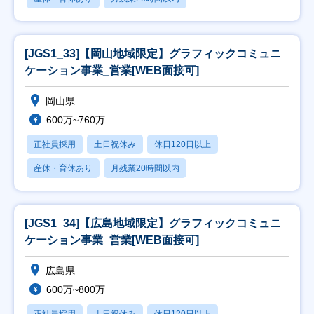
[JGS1_33]【岡山地域限定】グラフィックコミュニ
ケーション事業_営業[WEB面接可]
岡山県
600万~760万
正社員採用
土日祝休み
休日120日以上
産休・育休あり
月残業20時間以内
[JGS1_34]【広島地域限定】グラフィックコミュニ
ケーション事業_営業[WEB面接可]
広島県
600万~800万