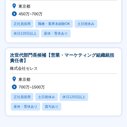
東京都
450万~700万
正社員採用
職種・業界未経験OK
土日祝休み
休日120日以上
産休・育休あり
次世代部門長候補【営業・マーケティング組織統括
責任者】
株式会社セレス
東京都
700万~1500万
正社員採用
土日祝休み
休日120日以上
産休・育休あり
賞与あり