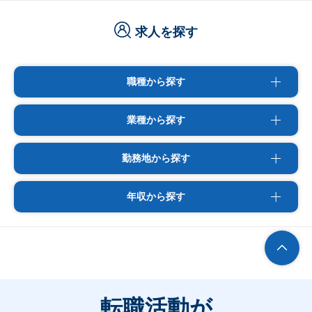
求人を探す
職種から探す
業種から探す
勤務地から探す
年収から探す
転職活動が