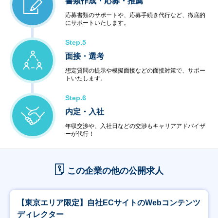
書類作成・応募・推薦
応募書類のサポートや、応募手続き代行など、徹底的
にサポートいたします。
Step.5
面接・選考
想定質問の提示や模擬面接などの面接対策で、サポー
トいたします。
Step.6
内定・入社
年収交渉や、入社日などの交渉もキャリアアドバイザ
ーが代行！
この企業の他の公開求人
【東京エリア限定】自社ECサイトのWebコンテンツ
ディレクター