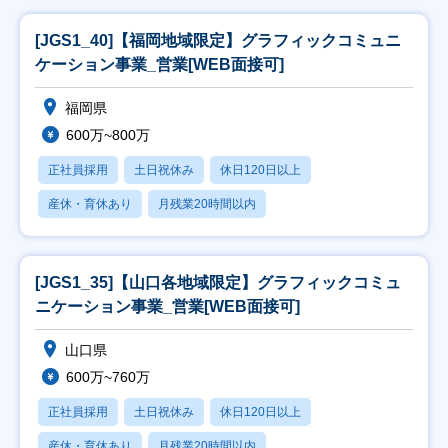
[JGS1_40]【福岡地域限定】グラフィックコミュニ
ケーション事業_営業[WEB面接可]
福岡県
600万~800万
正社員採用
土日祝休み
休日120日以上
産休・育休あり
月残業20時間以内
[JGS1_35]【山口各地域限定】グラフィックコミュ
ニケーション事業_営業[WEB面接可]
山口県
600万~760万
正社員採用
土日祝休み
休日120日以上
産休・育休あり
月残業20時間以内