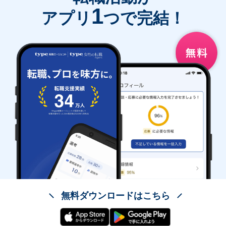
1
アプリ
つで完結！
無料ダウンロードはこちら