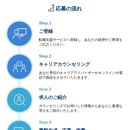
応募の流れ
Step.1
ご登録
転職支援サービスへ登録し、あなたの経歴やご希望を
ご記入ください。
Step.2
キャリアカウンセリング
あなた専任のキャリアアドバイザーがオンラインや電
話で面談をさせていただきます。
Step.3
求人のご紹介
カウンセリングでお伺いした情報からあなたに最適な
求人をご紹介いたします。
Step.4