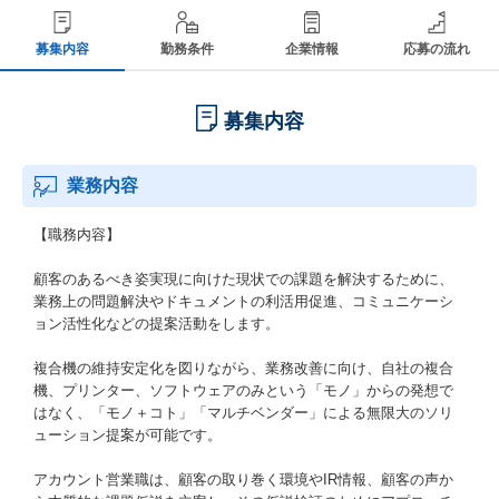
募集内容
勤務条件
企業情報
応募の流れ
募集内容
業務内容
【職務内容】
顧客のあるべき姿実現に向けた現状での課題を解決するために、
業務上の問題解決やドキュメントの利活用促進、コミュニケーシ
ョン活性化などの提案活動をします。
複合機の維持安定化を図りながら、業務改善に向け、自社の複合
機、プリンター、ソフトウェアのみという「モノ」からの発想で
はなく、「モノ＋コト」「マルチベンダー」による無限大のソリ
ューション提案が可能です。
アカウント営業職は、顧客の取り巻く環境やIR情報、顧客の声か