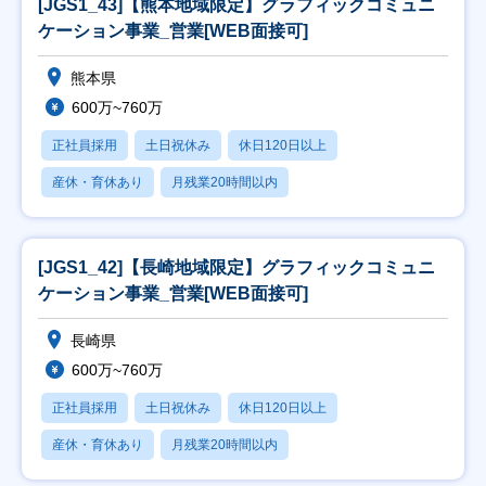
[JGS1_43]【熊本地域限定】グラフィックコミュニ
ケーション事業_営業[WEB面接可]
熊本県
600万~760万
正社員採用
土日祝休み
休日120日以上
産休・育休あり
月残業20時間以内
[JGS1_42]【長崎地域限定】グラフィックコミュニ
ケーション事業_営業[WEB面接可]
長崎県
600万~760万
正社員採用
土日祝休み
休日120日以上
産休・育休あり
月残業20時間以内