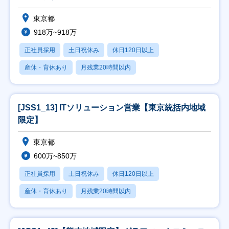
東京都
918万~918万
正社員採用
土日祝休み
休日120日以上
産休・育休あり
月残業20時間以内
[JSS1_13] ITソリューション営業【東京統括内地域
限定】
東京都
600万~850万
正社員採用
土日祝休み
休日120日以上
産休・育休あり
月残業20時間以内