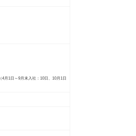
月1日～9月末入社：10日、10月1日