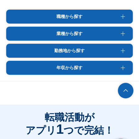
職種から探す
業種から探す
勤務地から探す
年収から探す
転職活動が
1
アプリ
つで完結！