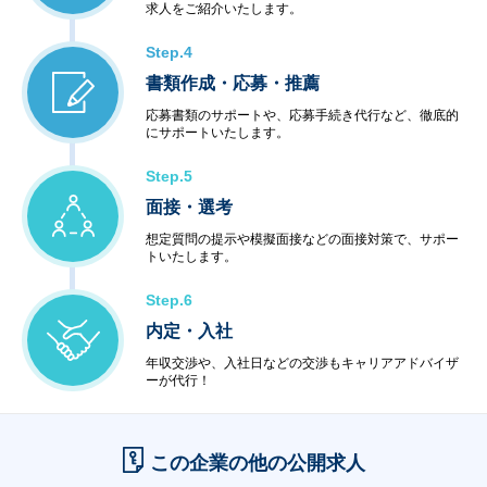
求人をご紹介いたします。
Step.4
書類作成・応募・推薦
応募書類のサポートや、応募手続き代行など、徹底的
にサポートいたします。
Step.5
面接・選考
想定質問の提示や模擬面接などの面接対策で、サポー
トいたします。
Step.6
内定・入社
年収交渉や、入社日などの交渉もキャリアアドバイザ
ーが代行！
この企業の他の公開求人