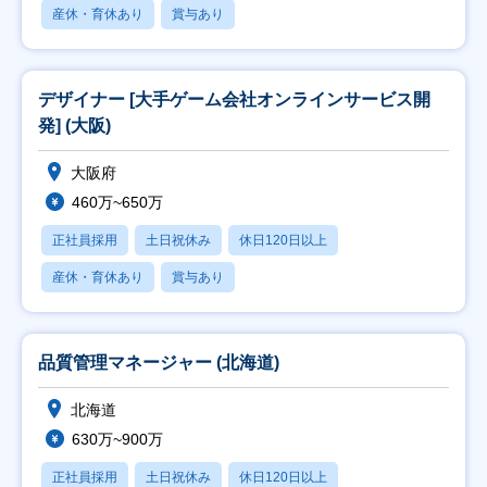
産休・育休あり
賞与あり
デザイナー [大手ゲーム会社オンラインサービス開
発] (大阪)
大阪府
460万~650万
正社員採用
土日祝休み
休日120日以上
産休・育休あり
賞与あり
品質管理マネージャー (北海道)
北海道
630万~900万
正社員採用
土日祝休み
休日120日以上