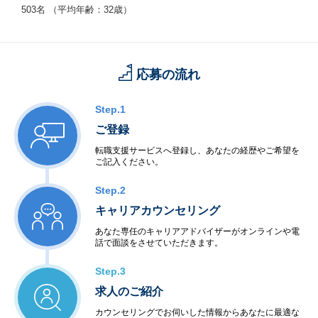
503名 （平均年齢：32歳）
応募の流れ
Step.1
ご登録
転職支援サービスへ登録し、あなたの経歴やご希望を
ご記入ください。
Step.2
キャリアカウンセリング
あなた専任のキャリアアドバイザーがオンラインや電
話で面談をさせていただきます。
Step.3
求人のご紹介
カウンセリングでお伺いした情報からあなたに最適な