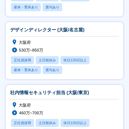
産休・育休あり
賞与あり
デザインディレクター (大阪/名古屋)
大阪府
530万~850万
正社員採用
土日祝休み
休日120日以上
産休・育休あり
賞与あり
社内情報セキュリティ担当 (大阪/東京)
大阪府
460万~700万
正社員採用
土日祝休み
休日120日以上