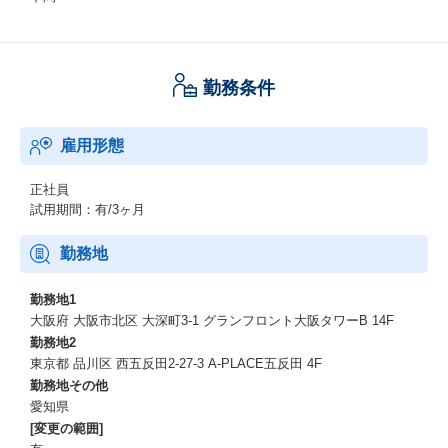
勤務条件
雇用形態
正社員
試用期間：有/3ヶ月
勤務地
勤務地1
大阪府 大阪市北区 大深町3-1 グランフロント大阪タワーB 14F
勤務地2
東京都 品川区 西五反田2-27-3 A-PLACE五反田 4F
勤務地その他
愛知県
[変更の範囲]