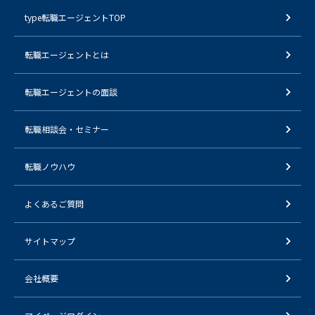
type転職エージェントTOP
転職エージェントとは
転職エージェントの面談
転職相談会・セミナー
転職ノウハウ
よくあるご質問
サイトマップ
会社概要