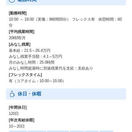
[勤務時間]
10:00 ～ 19:00（実働：8時間00分） フレックス有 休憩時間：60
分
[平均残業時間]
20時間/月
[みなし残業]
基本給：21.5～26.4万円
みなし残業手当額：4.1～5万円
月のみなし時間：25.0時間
みなし時間超過時に別途残業代を支給：支給あり
[フレックスタイム]
有（コアタイム：10:00～15:00）
休日・休暇
[年間休日]
120日
[年次有給休暇]
10～20日