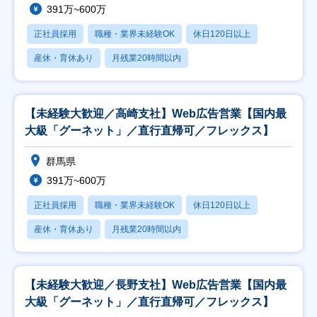
391万~600万
正社員採用
職種・業界未経験OK
休日120日以上
産休・育休あり
月残業20時間以内
【未経験大歓迎／高崎支社】Web広告営業【国内最
大級「グーネット」／直行直帰可／フレックス】
群馬県
391万~600万
正社員採用
職種・業界未経験OK
休日120日以上
産休・育休あり
月残業20時間以内
【未経験大歓迎／長野支社】Web広告営業【国内最
大級「グーネット」／直行直帰可／フレックス】