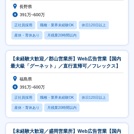
長野県
391万~600万
正社員採用
職種・業界未経験OK
休日120日以上
産休・育休あり
月残業20時間以内
【未経験大歓迎／郡山営業所】Web広告営業【国内
最大級「グーネット」／直行直帰可／フレックス】
福島県
391万~600万
正社員採用
職種・業界未経験OK
休日120日以上
産休・育休あり
月残業20時間以内
【未経験大歓迎／盛岡営業所】Web広告営業【国内