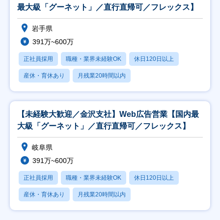
最大級「グーネット」／直行直帰可／フレックス】
岩手県
391万~600万
正社員採用
職種・業界未経験OK
休日120日以上
産休・育休あり
月残業20時間以内
【未経験大歓迎／金沢支社】Web広告営業【国内最
大級「グーネット」／直行直帰可／フレックス】
岐阜県
391万~600万
正社員採用
職種・業界未経験OK
休日120日以上
産休・育休あり
月残業20時間以内