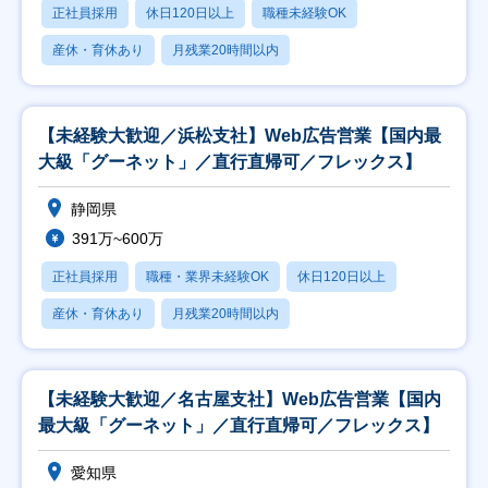
正社員採用
休日120日以上
職種未経験OK
産休・育休あり
月残業20時間以内
【未経験大歓迎／浜松支社】Web広告営業【国内最
大級「グーネット」／直行直帰可／フレックス】
静岡県
391万~600万
正社員採用
職種・業界未経験OK
休日120日以上
産休・育休あり
月残業20時間以内
【未経験大歓迎／名古屋支社】Web広告営業【国内
最大級「グーネット」／直行直帰可／フレックス】
愛知県