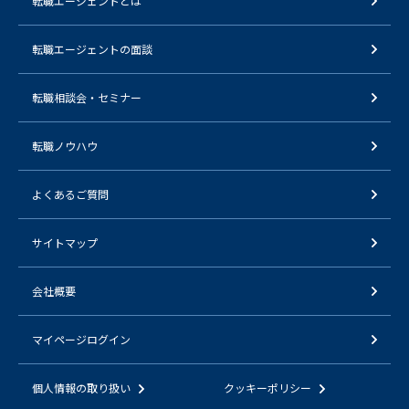
転職エージェントとは
転職エージェントの面談
転職相談会・セミナー
転職ノウハウ
よくあるご質問
サイトマップ
会社概要
マイページログイン
個人情報の取り扱い
クッキーポリシー