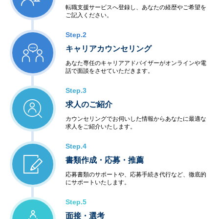
転職支援サービスへ登録し、あなたの経歴やご希望を
ご記入ください。
Step.2
キャリアカウンセリング
あなた専任のキャリアアドバイザーがオンラインや電
話で面談をさせていただきます。
Step.3
求人のご紹介
カウンセリングでお伺いした情報からあなたに最適な
求人をご紹介いたします。
Step.4
書類作成・応募・推薦
応募書類のサポートや、応募手続き代行など、徹底的
にサポートいたします。
Step.5
面接・選考