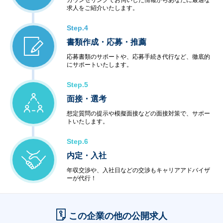
カウンセリングでお伺いした情報からあなたに最適な
求人をご紹介いたします。
Step.4
書類作成・応募・推薦
応募書類のサポートや、応募手続き代行など、徹底的
にサポートいたします。
Step.5
面接・選考
想定質問の提示や模擬面接などの面接対策で、サポー
トいたします。
Step.6
内定・入社
年収交渉や、入社日などの交渉もキャリアアドバイザ
ーが代行！
この企業の他の公開求人