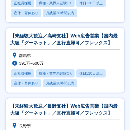
正社員採用
職種・業界未経験OK
休日120日以上
産休・育休あり
月残業20時間以内
【未経験大歓迎／高崎支社】Web広告営業【国内最
大級「グーネット」／直行直帰可／フレックス】
群馬県
391万~600万
正社員採用
職種・業界未経験OK
休日120日以上
産休・育休あり
月残業20時間以内
【未経験大歓迎／長野支社】Web広告営業【国内最
大級「グーネット」／直行直帰可／フレックス】
長野県