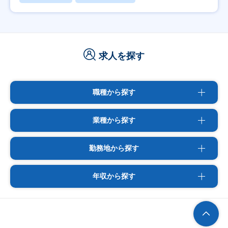
求人を探す
職種から探す
業種から探す
勤務地から探す
年収から探す