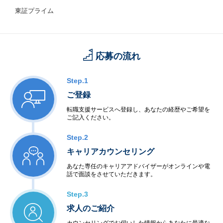
東証プライム
応募の流れ
Step.1
ご登録
転職支援サービスへ登録し、あなたの経歴やご希望を
ご記入ください。
Step.2
キャリアカウンセリング
あなた専任のキャリアアドバイザーがオンラインや電
話で面談をさせていただきます。
Step.3
求人のご紹介