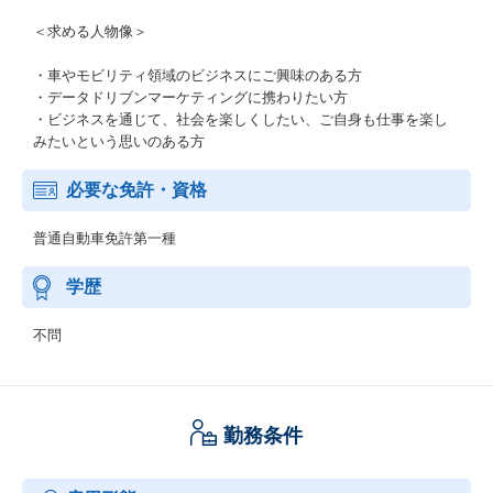
＜求める人物像＞
・車やモビリティ領域のビジネスにご興味のある方
・データドリブンマーケティングに携わりたい方
・ビジネスを通じて、社会を楽しくしたい、ご自身も仕事を楽し
みたいという思いのある方
必要な免許・資格
普通自動車免許第一種
学歴
不問
勤務条件