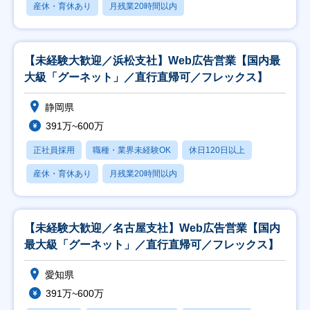
産休・育休あり
月残業20時間以内
【未経験大歓迎／浜松支社】Web広告営業【国内最
大級「グーネット」／直行直帰可／フレックス】
静岡県
391万~600万
正社員採用
職種・業界未経験OK
休日120日以上
産休・育休あり
月残業20時間以内
【未経験大歓迎／名古屋支社】Web広告営業【国内
最大級「グーネット」／直行直帰可／フレックス】
愛知県
391万~600万