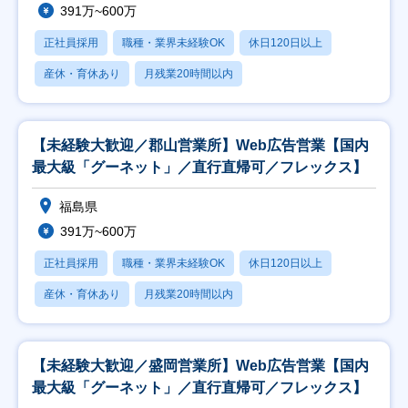
391万~600万
正社員採用
職種・業界未経験OK
休日120日以上
産休・育休あり
月残業20時間以内
【未経験大歓迎／郡山営業所】Web広告営業【国内
最大級「グーネット」／直行直帰可／フレックス】
福島県
391万~600万
正社員採用
職種・業界未経験OK
休日120日以上
産休・育休あり
月残業20時間以内
【未経験大歓迎／盛岡営業所】Web広告営業【国内
最大級「グーネット」／直行直帰可／フレックス】