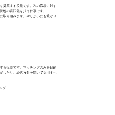
を提案する役割です。次の職場に対す
状態の言語化を担う仕事です。
に取り組みます。やりがいにも繋がり
する役割です。マッチングのみを目的
案したり、経営方針を聞いて採用すべ
ング