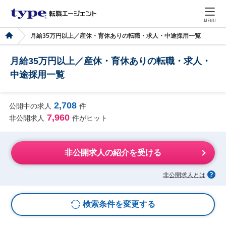
MENU
月給35万円以上／産休・育休ありの転職・求人・中途採用一覧
月給35万円以上／産休・育休ありの転職・求人・
中途採用一覧
2,708
公開中の求人
件
7,960
非公開求人
件がヒット
非公開求人の紹介を受ける
非公開求人とは
検索条件を変更する