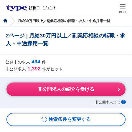
MENU
月給30万円以上／副業応相談の転職・求人・中途採用一覧
2ページ | 月給30万円以上／副業応相談の転職・求
人・中途採用一覧
494
公開中の求人
件
1,392
非公開求人
件がヒット
非公開求人の紹介を受ける
非公開求人とは
検索条件を変更する