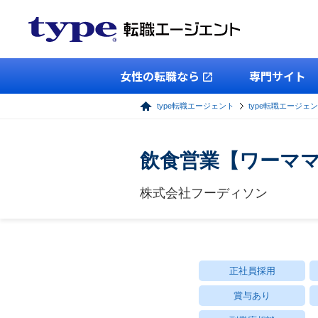
女性の転職なら
専門サイト
type転職エージェント
type転職エージェ
飲食営業【ワーマ
株式会社フーディソン
正社員採用
賞与あり