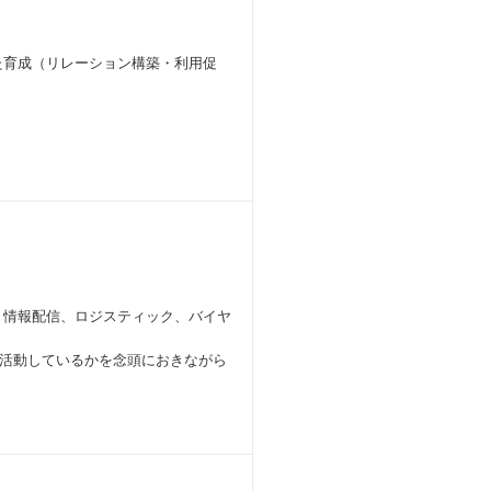
た育成（リレーション構築・利用促
、情報配信、ロジスティック、バイヤ
活動しているかを念頭におきながら