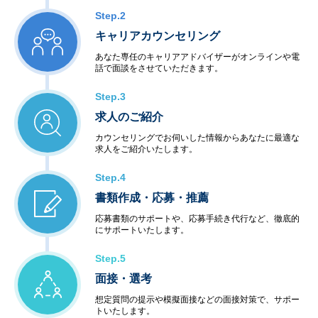
Step.2
キャリアカウンセリング
あなた専任のキャリアアドバイザーがオンラインや電
話で面談をさせていただきます。
Step.3
求人のご紹介
カウンセリングでお伺いした情報からあなたに最適な
求人をご紹介いたします。
Step.4
書類作成・応募・推薦
応募書類のサポートや、応募手続き代行など、徹底的
にサポートいたします。
Step.5
面接・選考
想定質問の提示や模擬面接などの面接対策で、サポー
トいたします。