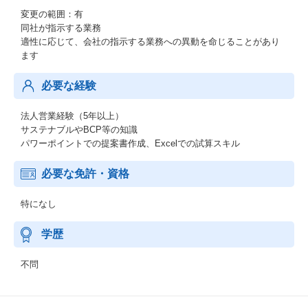
変更の範囲：有
同社が指示する業務
適性に応じて、会社の指示する業務への異動を命じることがあり
ます
必要な経験
法人営業経験（5年以上）
サステナブルやBCP等の知識
パワーポイントでの提案書作成、Excelでの試算スキル
必要な免許・資格
特になし
学歴
不問