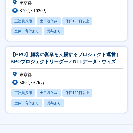
東京都
870万~1020万
正社員採用
土日祝休み
休日120日以上
産休・育休あり
賞与あり
【BPO】顧客の営業を支援するプロジェクト運営 |
BPOプロジェクトリーダー／NTTデータ・ウィズ
東京都
580万~675万
正社員採用
土日祝休み
休日120日以上
産休・育休あり
賞与あり