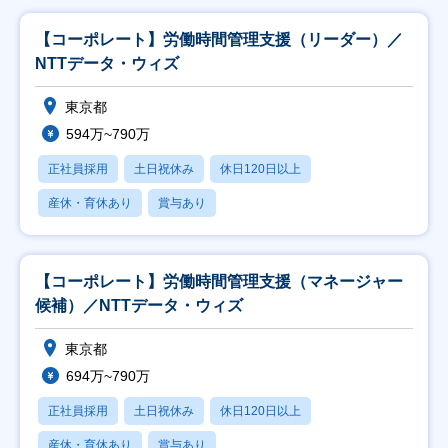
【コーポレート】労働時間管理支援（リーダー）／
NTTデータ・ウィズ
東京都
594万~790万
正社員採用
土日祝休み
休日120日以上
産休・育休あり
賞与あり
【コーポレート】労働時間管理支援（マネージャー
候補）／NTTデータ・ウィズ
東京都
694万~790万
正社員採用
土日祝休み
休日120日以上
産休・育休あり
賞与あり