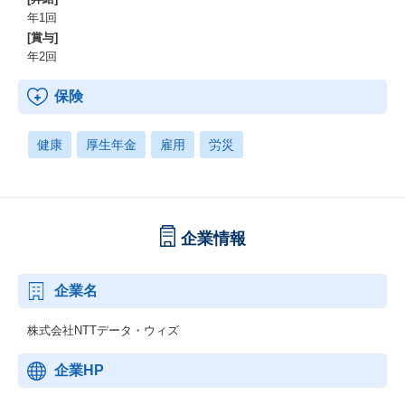
年1回
[賞与]
年2回
保険
健康
厚生年金
雇用
労災
企業情報
企業名
株式会社NTTデータ・ウィズ
企業HP