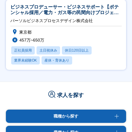
ビジネスプロデューサー・ビジネスサポート【ポテ
ンシャル採用／電力・ガス等の民間向けプロジェク
ト推進】
パーソルビジネスプロセスデザイン株式会社
東京都
457万~650万
正社員採用
土日祝休み
休日120日以上
業界未経験OK
産休・育休あり
求人を探す
職種から探す