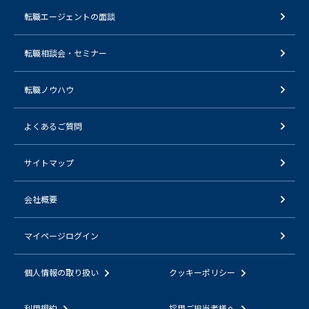
転職エージェントの面談
転職相談会・セミナー
転職ノウハウ
よくあるご質問
サイトマップ
会社概要
マイページログイン
個人情報の取り扱い
クッキーポリシー
利用規約
採用ご担当者様へ