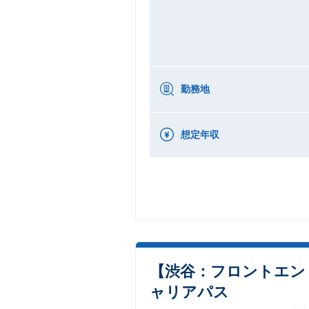
勤務地
想定年収
【渋谷：フロントエン
ャリアパス