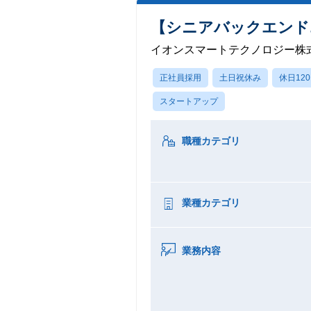
【シニアバックエンド
イオンスマートテクノロジー株
正社員採用
土日祝休み
休日12
スタートアップ
職種カテゴリ
業種カテゴリ
業務内容