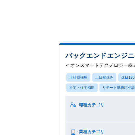
バックエンドエンジニ
イオンスマートテクノロジー株
正社員採用
土日祝休み
休日12
社宅・住宅補助
リモート勤務応相談
職種カテゴリ
業種カテゴリ