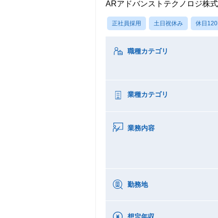
ARアドバンストテクノロジ株
正社員採用
土日祝休み
休日12
職種カテゴリ
業種カテゴリ
業務内容
勤務地
想定年収