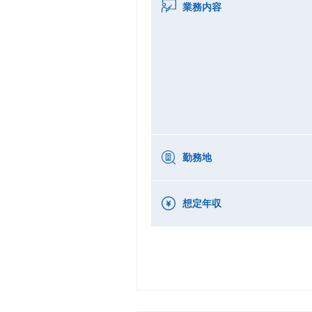
業務内容
勤務地
想定年収