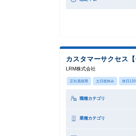
カスタマーサクセス【セ
LRM株式会社
正社員採用
土日祝休み
休日12
職種カテゴリ
業種カテゴリ