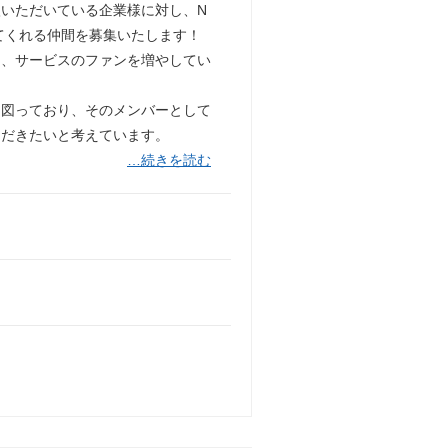
いただいている企業様に対し、N
てくれる仲間を募集いたします！
め、サービスのファンを増やしてい
を図っており、そのメンバーとして
ただきたいと考えています。
…続きを読む