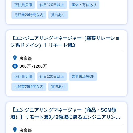
正社員採用
休日120日以上
産休・育休あり
月残業20時間以内
賞与あり
【エンジニアリングマネージャー（顧客リレーショ
ン系ドメイン）】リモート週3
東京都
800万~1200万
正社員採用
休日120日以上
業界未経験OK
月残業20時間以内
賞与あり
【エンジニアリングマネージャー（商品・SCM領
域）】リモート週3／2領域に跨るエンジニアリング
を統括
東京都