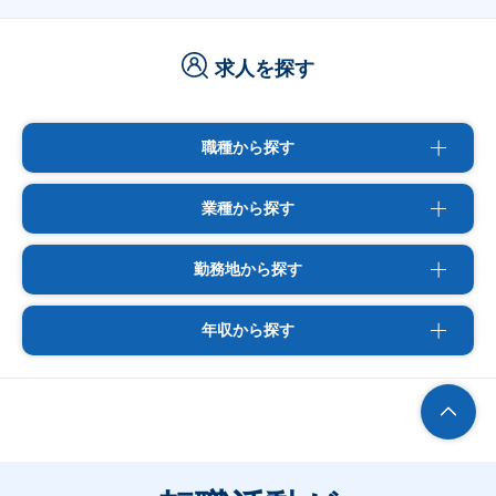
求人を探す
職種から探す
業種から探す
勤務地から探す
年収から探す