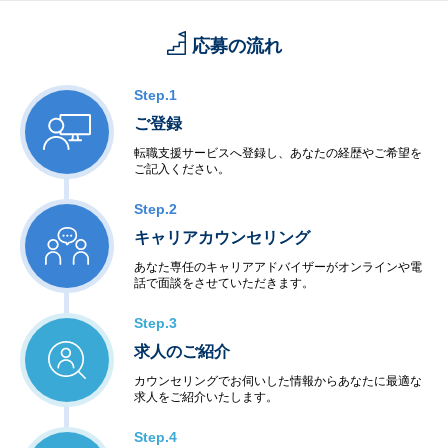
応募の流れ
Step.1
ご登録
転職支援サービスへ登録し、あなたの経歴やご希望を
ご記入ください。
Step.2
キャリアカウンセリング
あなた専任のキャリアアドバイザーがオンラインや電
話で面談をさせていただきます。
Step.3
求人のご紹介
カウンセリングでお伺いした情報からあなたに最適な
求人をご紹介いたします。
Step.4