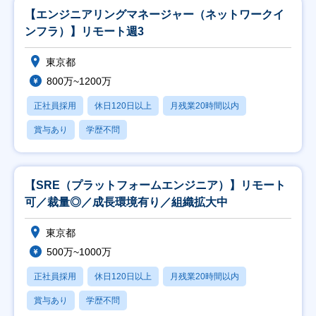
【エンジニアリングマネージャー（ネットワークイ
ンフラ）】リモート週3
東京都
800万~1200万
正社員採用
休日120日以上
月残業20時間以内
賞与あり
学歴不問
【SRE（プラットフォームエンジニア）】リモート
可／裁量◎／成長環境有り／組織拡大中
東京都
500万~1000万
正社員採用
休日120日以上
月残業20時間以内
賞与あり
学歴不問