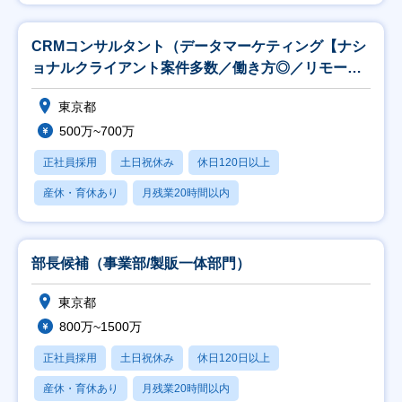
CRMコンサルタント（データマーケティング【ナシ
ョナルクライアント案件多数／働き方◎／リモート8
割】
東京都
500万~700万
正社員採用
土日祝休み
休日120日以上
産休・育休あり
月残業20時間以内
部長候補（事業部/製販一体部門）
東京都
800万~1500万
正社員採用
土日祝休み
休日120日以上
産休・育休あり
月残業20時間以内