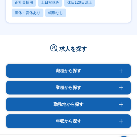
正社員採用
土日祝休み
休日120日以上
産休・育休あり
転勤なし
求人を探す
職種から探す
業種から探す
勤務地から探す
年収から探す