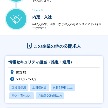
トいたします。
Step.6
内定・入社
年収交渉や、入社日などの交渉もキャリアアドバイザ
ーが代行！
この企業の他の公開求人
情報セキュリティ担当（推進・運用）
東京都
500万~750万
正社員採用
土日祝休み
休日120日以上
産休・育休あり
月残業20時間以内