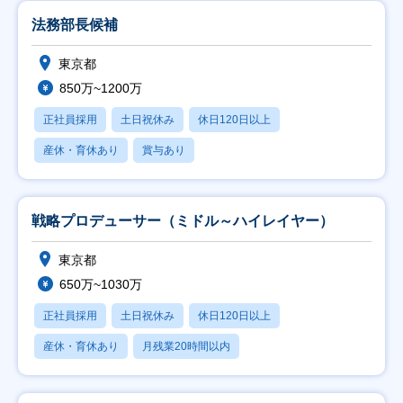
法務部長候補
東京都
850万~1200万
正社員採用
土日祝休み
休日120日以上
産休・育休あり
賞与あり
戦略プロデューサー（ミドル～ハイレイヤー）
東京都
650万~1030万
正社員採用
土日祝休み
休日120日以上
産休・育休あり
月残業20時間以内