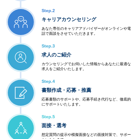
Step.2
キャリアカウンセリング
あなた専任のキャリアアドバイザーがオンラインや電
話で面談をさせていただきます。
Step.3
求人のご紹介
カウンセリングでお伺いした情報からあなたに最適な
求人をご紹介いたします。
Step.4
書類作成・応募・推薦
応募書類のサポートや、応募手続き代行など、徹底的
にサポートいたします。
Step.5
面接・選考
想定質問の提示や模擬面接などの面接対策で、サポー