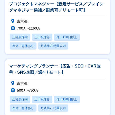
プロジェクトマネジャー【新規サービス／プレイン
グマネジャー候補／副業可／リモート可】
東京都
700万~1160万
正社員採用
土日祝休み
休日120日以上
産休・育休あり
月残業20時間以内
マーケティングプランナー【広告・SEO・CVR改
善・SNS企画／週4リモート】
東京都
500万~750万
正社員採用
土日祝休み
休日120日以上
産休・育休あり
月残業20時間以内