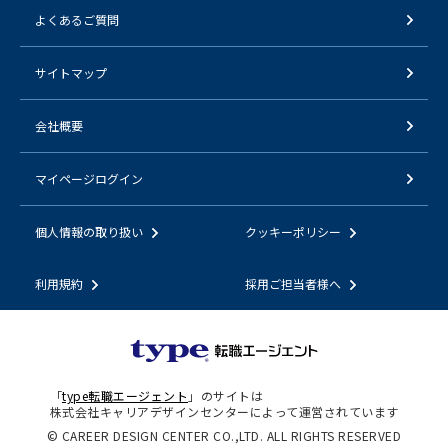
よくあるご質問
サイトマップ
会社概要
マイページログイン
個人情報の取り扱い
クッキーポリシー
利用規約
採用ご担当者様へ
「
type転職エージェント
」のサイトは
株式会社キャリアデザインセンターによって運営されています
© CAREER DESIGN CENTER CO.,LTD. ALL RIGHTS RESERVED