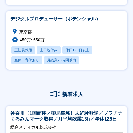
デジタルプロデューサー（ポテンシャル）
東京都
450万~650万
正社員採用
土日祝休み
休日120日以上
産休・育休あり
月残業20時間以内
新着求人
神奈川【1回面接／薬局事務】未経験歓迎／プラチナ
くるみんマーク取得／月平均残業13h／年休126日
総合メディカル株式会社