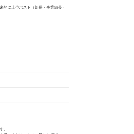
来的に上位ポスト（部長・事業部長・
す。