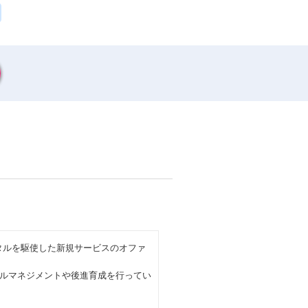
タルを駆使した新規サービスのオファ
ルマネジメントや後進育成を行ってい