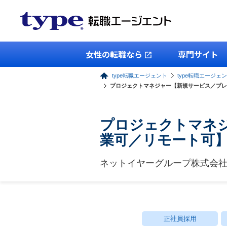
女性の転職なら
専門サイト
type転職エージェント
type転職エージェ
プロジェクトマネジャー【新規サービス／プレ
プロジェクトマネ
業可／リモート可
ネットイヤーグループ株式会
正社員採用