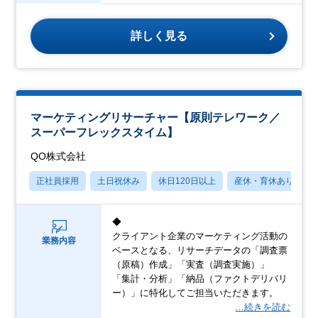
詳しく見る
マーケティングリサーチャー【原則テレワーク／
スーパーフレックスタイム】
QO株式会社
正社員採用
土日祝休み
休日120日以上
産休・育休あり
◆
クライアント企業のマーケティング活動の
業務内容
ベースとなる、リサーチデータの「調査票
（原稿）作成」「実査（調査実施）」
「集計・分析」「納品（ファクトデリバリ
ー）」に特化してご担当いただきます。
…続きを読む