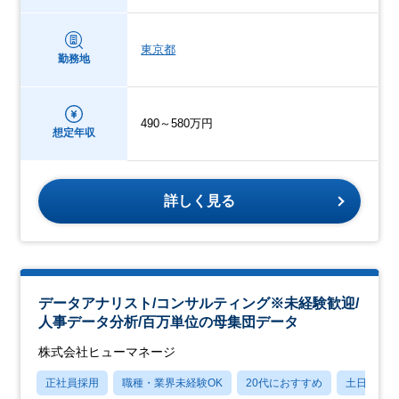
東京都
勤務地
490～580万円
想定年収
詳しく見る
データアナリスト/コンサルティング※未経験歓迎/
人事データ分析/百万単位の母集団データ
株式会社ヒューマネージ
正社員採用
職種・業界未経験OK
20代におすすめ
土日祝休