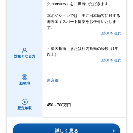
クinterview」をご担当いただきます。
本ポジションでは、主に日本顧客に対する
海外エキスパート提案をお任せいたしま
す。
…続きを読む
・顧客折衝、または社内折衝の経験（1年
以上）
対象となる方
…続きを読む
東京都
勤務地
450～700万円
想定年収
詳しく見る