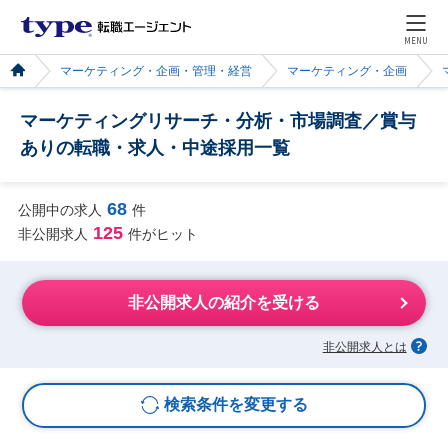
MENU
マーケティング・企画・管理・経営
マーケティング・企画
マーケティングリサーチ・分析・市場調査／賞与
ありの転職・求人・中途採用一覧
68
公開中の求人
件
125
非公開求人
件がヒット
非公開求人の紹介を受ける
非公開求人とは
検索条件を変更する