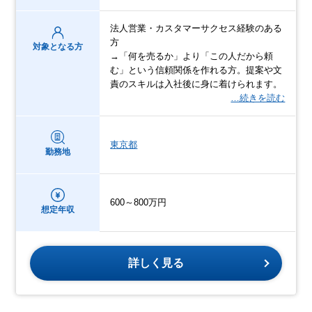
法人営業・カスタマーサクセス経験のある
方
対象となる方
→「何を売るか」より「この人だから頼
む」という信頼関係を作れる方。提案や文
責のスキルは入社後に身に着けられます。
…続きを読む
東京都
勤務地
600～800万円
想定年収
詳しく見る