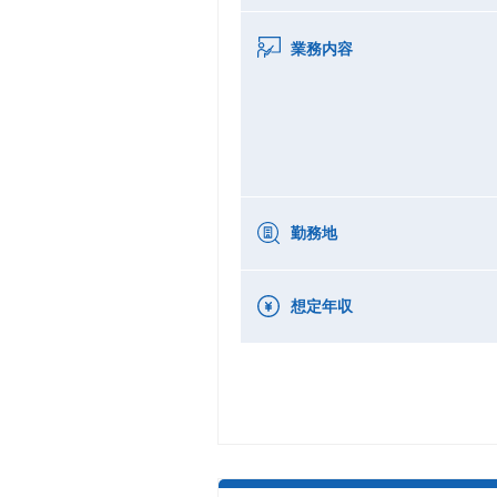
業務内容
勤務地
想定年収