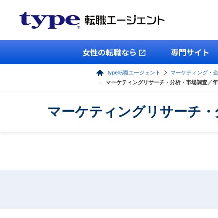
女性の転職なら
専門サイト
type転職エージェント
マーケティング・
マーケティングリサーチ・分析・市場調査／年
マーケティングリサーチ・