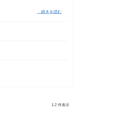
…続きを読む
1-2 件表示