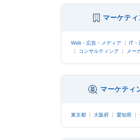
マーケティ
Web・広告・メディア
IT
コンサルティング
メー
マーケティ
東京都
大阪府
愛知県