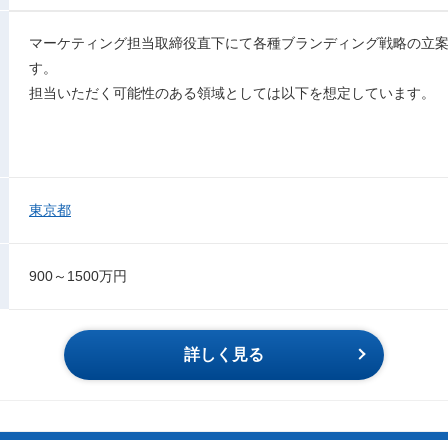
マーケティング担当取締役直下にて各種ブランディング戦略の立
す。
担当いただく可能性のある領域としては以下を想定しています。
東京都
900～1500万円
詳しく見る