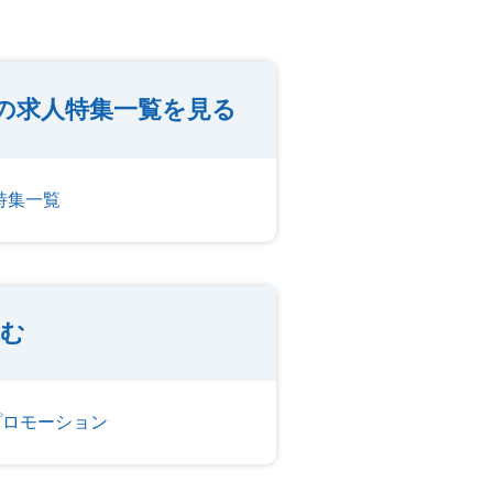
の求人特集一覧を見る
特集一覧
込む
プロモーション