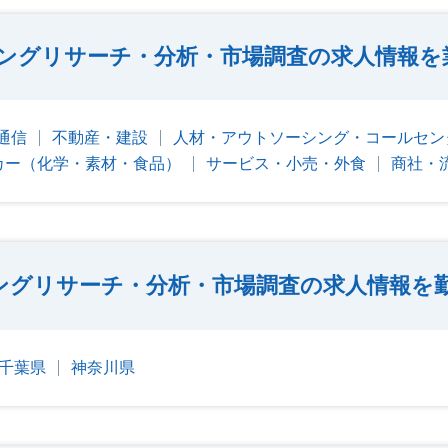
ングリサーチ・分析・市場調査の求人情報を
・通信
不動産・建設
人材・アウトソーシング・コールセン
カー（化学・素材・食品）
サービス・小売・外食
商社・
ングリサーチ・分析・市場調査の求人情報を
千葉県
神奈川県