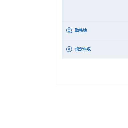
勤務地
想定年収