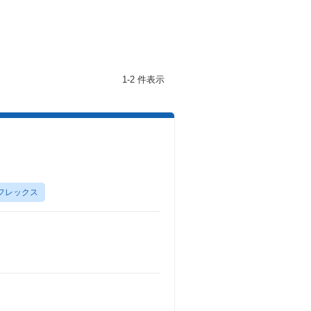
1-2 件表示
フレックス