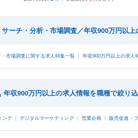
サーチ・分析・市場調査／年収900万円以上
析・市場調査に関する求人特集一覧
年収900万円以上の求人
年収900万円以上の求人情報を職種で絞り
ィング
デジタルマーケティング
営業企画
販売促進・