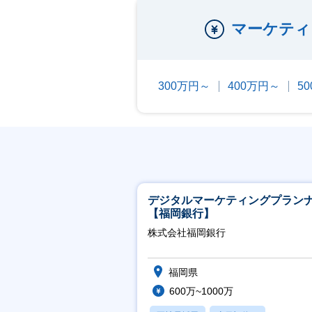
マーケティ
300万円～
400万円～
5
デジタルマーケティングプラン
【福岡銀行】
株式会社福岡銀行
福岡県
600万~1000万