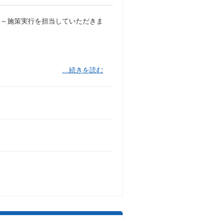
案～施策実行を担当していただきま
…続きを読む