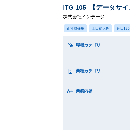
ITG-105_【デー
株式会社インテージ
正社員採用
土日祝休み
休日12
職種カテゴリ
業種カテゴリ
業務内容