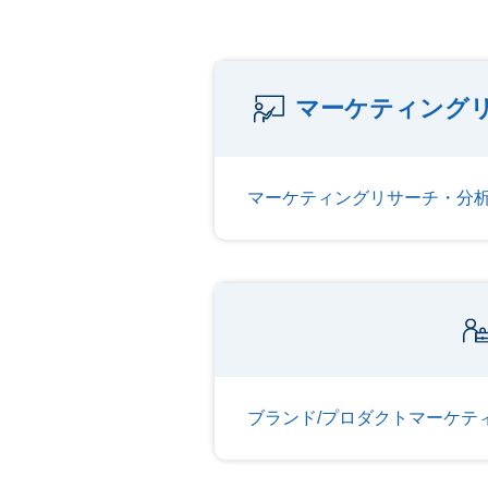
マーケティングリ
マーケティングリサーチ・分
ブランド/プロダクトマーケテ