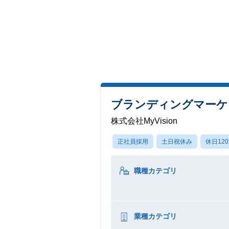
ブランディングマーケ
株式会社MyVision
正社員採用
土日祝休み
休日12
職種カテゴリ
業種カテゴリ