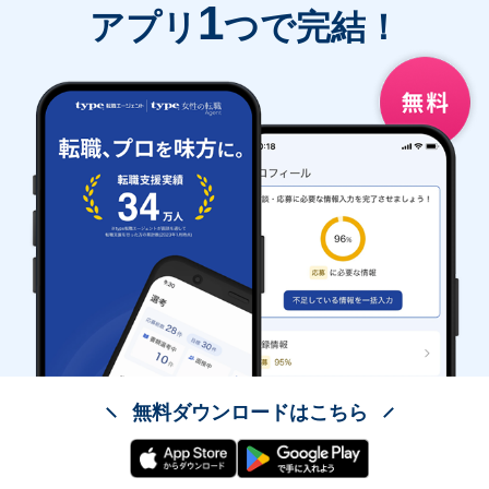
1
アプリ
つで完結！
無料ダウンロードはこちら