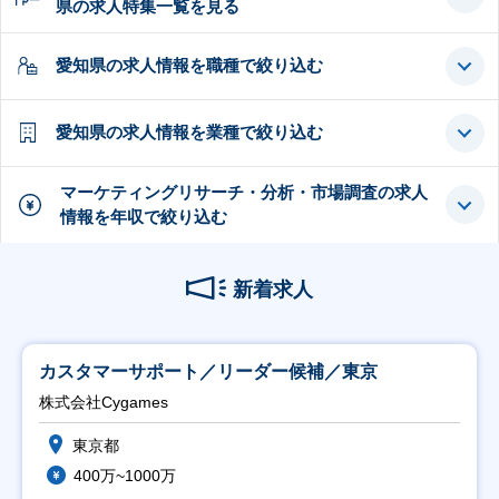
県の求人特集一覧を見る
愛知県の求人情報を職種で絞り込む
愛知県の求人情報を業種で絞り込む
マーケティングリサーチ・分析・市場調査の求人
情報を年収で絞り込む
新着求人
カスタマーサポート／リーダー候補／東京
株式会社Cygames
東京都
400万~1000万