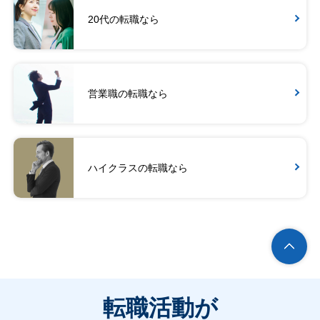
20代の転職なら
営業職の転職なら
ハイクラスの転職なら
転職活動が