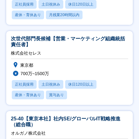
正社員採用
土日祝休み
休日120日以上
産休・育休あり
月残業20時間以内
次世代部門長候補【営業・マーケティング組織統括
責任者】
株式会社セレス
東京都
700万~1500万
正社員採用
土日祝休み
休日120日以上
産休・育休あり
賞与あり
25-40【東京本社】社内SE/グローバルIT戦略推進
（総合職）
オルガノ株式会社