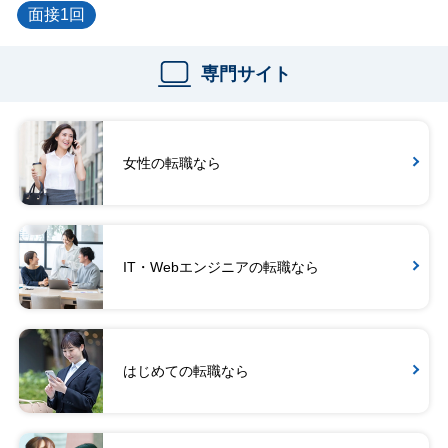
面接1回
専門サイト
女性の転職なら
IT・Webエンジニアの転職なら
はじめての転職なら