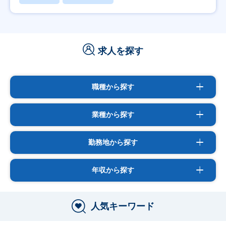
求人を探す
職種から探す
業種から探す
勤務地から探す
年収から探す
人気キーワード