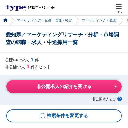
MENU
マーケティング・企画・管理・経営
マーケティング・企画
愛知県／マーケティングリサーチ・分析・市場調
査の転職・求人・中途採用一覧
1
公開中の求人
件
1
非公開求人
件がヒット
非公開求人の紹介を受ける
非公開求人とは
検索条件を変更する