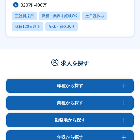
320万~400万
正社員採用
職種・業界未経験OK
土日祝休み
休日120日以上
産休・育休あり
求人を探す
職種から探す
業種から探す
勤務地から探す
年収から探す