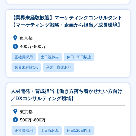
【業界未経験歓迎】マーケティングコンサルタント
【マーケティング戦略・企画から担当／成長環境】
東京都
400万~800万
正社員採用
土日祝休み
休日120日以上
業界未経験OK
産休・育休あり
人材開発・育成担当【働き方落ち着かせたい方向け
／DXコンサルティング領域】
東京都
500万~800万
正社員採用
土日祝休み
休日120日以上