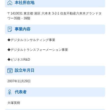
本社所在地
〒1410031 東京都 港区 六本木 3-2-1 住友不動産六本木グランドタ
ワー35階・39階
事業内容
◆デジタルコンサルティング事業
◆デジタルトランスフォーメーション事業
◆ビジネスR&D
設立年月日
2007年11月29日
代表者
大塚英樹