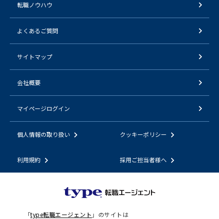
転職ノウハウ
よくあるご質問
サイトマップ
会社概要
マイページログイン
個人情報の取り扱い
クッキーポリシー
利用規約
採用ご担当者様へ
「
type転職エージェント
」のサイトは