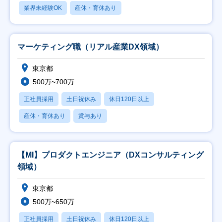
業界未経験OK
産休・育休あり
マーケティング職（リアル産業DX領域）
東京都
500万~700万
正社員採用
土日祝休み
休日120日以上
産休・育休あり
賞与あり
【MI】プロダクトエンジニア（DXコンサルティング
領域）
東京都
500万~650万
正社員採用
土日祝休み
休日120日以上