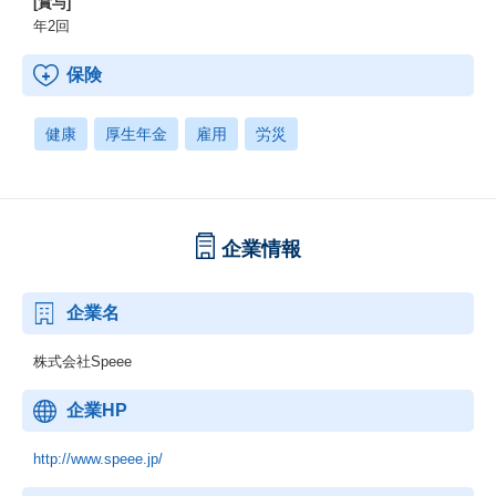
[賞与]
年2回
保険
健康
厚生年金
雇用
労災
企業情報
企業名
株式会社Speee
企業HP
http://www.speee.jp/