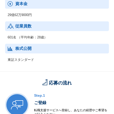
資本金
29億62万9000円
従業員数
601名 （平均年齢：28歳）
株式公開
東証スタンダード
応募の流れ
Step.1
ご登録
転職支援サービスへ登録し、あなたの経歴やご希望を