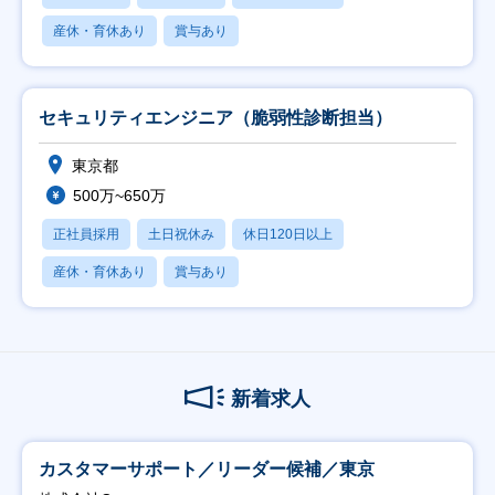
産休・育休あり
賞与あり
セキュリティエンジニア（脆弱性診断担当）
東京都
500万~650万
正社員採用
土日祝休み
休日120日以上
産休・育休あり
賞与あり
新着求人
カスタマーサポート／リーダー候補／東京