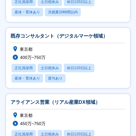
正社員採用
土日祝休み
休日120日以上
産休・育休あり
月残業20時間以内
既存コンサルタント（デジタルマーケ領域）
東京都
400万~750万
正社員採用
土日祝休み
休日120日以上
産休・育休あり
賞与あり
アライアンス営業（リアル産業DX領域）
東京都
450万~750万
正社員採用
土日祝休み
休日120日以上