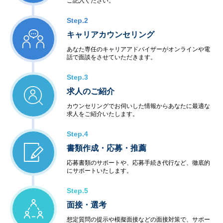
ご記入ください。
Step.2
キャリアカウンセリング
あなた専任のキャリアアドバイザーがオンラインや電
話で面談をさせていただきます。
Step.3
求人のご紹介
カウンセリングでお伺いした情報からあなたに最適な
求人をご紹介いたします。
Step.4
書類作成・応募・推薦
応募書類のサポートや、応募手続き代行など、徹底的
にサポートいたします。
Step.5
面接・選考
想定質問の提示や模擬面接などの面接対策で、サポー