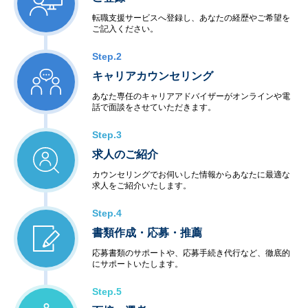
転職支援サービスへ登録し、あなたの経歴やご希望を
ご記入ください。
Step.2
キャリアカウンセリング
あなた専任のキャリアアドバイザーがオンラインや電
話で面談をさせていただきます。
Step.3
求人のご紹介
カウンセリングでお伺いした情報からあなたに最適な
求人をご紹介いたします。
Step.4
書類作成・応募・推薦
応募書類のサポートや、応募手続き代行など、徹底的
にサポートいたします。
Step.5