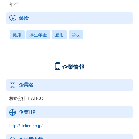
年2回
保険
健康
厚生年金
雇用
労災
企業情報
企業名
株式会社LITALICO
企業HP
http://litalico.co.jp/