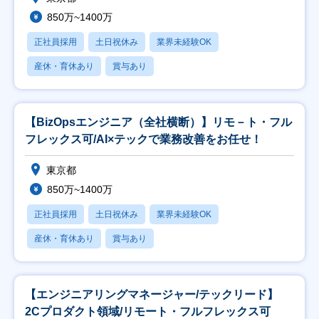
850万~1400万
正社員採用
土日祝休み
業界未経験OK
産休・育休あり
賞与あり
【BizOpsエンジニア（全社横断）】リモ－ト・フル
フレックス可/AI×テックで業務改善をお任せ！
東京都
850万~1400万
正社員採用
土日祝休み
業界未経験OK
産休・育休あり
賞与あり
【エンジニアリングマネージャー/テックリード】
2Cプロダクト領域/リモート・フルフレックス可