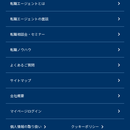
転職エージェントとは
転職エージェントの面談
転職相談会・セミナー
転職ノウハウ
よくあるご質問
サイトマップ
会社概要
マイページログイン
個人情報の取り扱い
クッキーポリシー