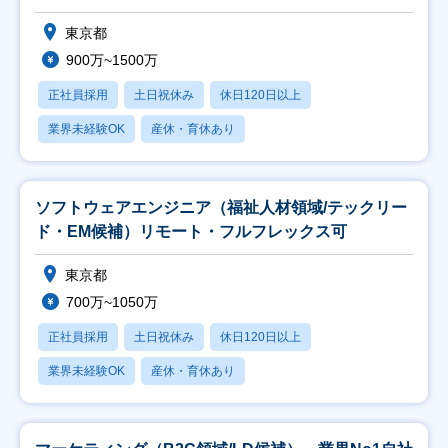
東京都
900万~1500万
正社員採用
土日祝休み
休日120日以上
業界未経験OK
産休・育休あり
ソフトウェアエンジニア（福祉人材領域/テックリー
ド・EM候補）リモート・フルフレックス可
東京都
700万~1050万
正社員採用
土日祝休み
休日120日以上
業界未経験OK
産休・育休あり