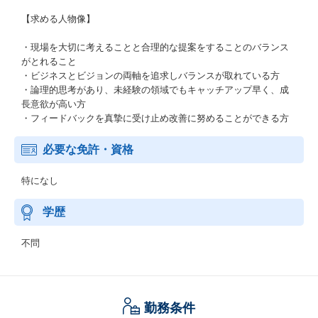
【求める人物像】
・現場を大切に考えることと合理的な提案をすることのバランス
がとれること
・ビジネスとビジョンの両軸を追求しバランスが取れている方
・論理的思考があり、未経験の領域でもキャッチアップ早く、成
長意欲が高い方
・フィードバックを真摯に受け止め改善に努めることができる方
必要な免許・資格
特になし
学歴
不問
勤務条件