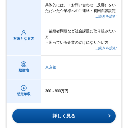
具体的には、・お問い合わせ（反響）をい
ただいた企業様へのご連絡・初回面談設定
…続きを読む
・後継者問題など社会課題に取り組みたい
方
対象となる方
・困っている企業の助けになりたい方
…続きを読む
東京都
勤務地
360～800万円
想定年収
詳しく見る