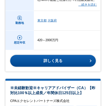
…続きを読む
東京都
大阪府
勤務地
420～2000万円
想定年収
詳しく見る
※未経験歓迎※キャリアアドバイザー（CA）【昨
対比100％以上成長／年間休日125日以上】
CPAエクセレントパートナーズ株式会社