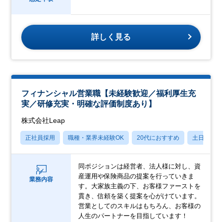
詳しく見る
フィナンシャル営業職【未経験歓迎／福利厚生充
実／研修充実・明確な評価制度あり】
株式会社Leap
正社員採用
職種・業界未経験OK
20代におすすめ
土日祝休
同ポジションは経営者、法人様に対し、資
産運用や保険商品の提案を行っていきま
業務内容
す。大家族主義の下、お客様ファーストを
貫き、信頼を築く提案を心がけています。
営業としてのスキルはもちろん、お客様の
人生のパートナーを目指しています！