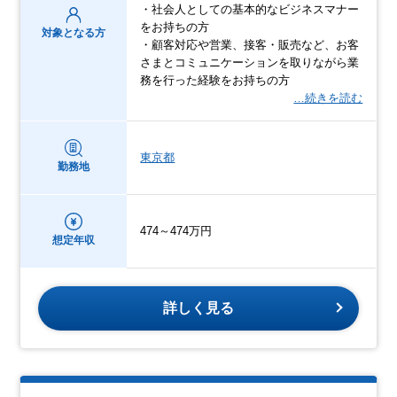
・社会人としての基本的なビジネスマナー
をお持ちの方
対象となる方
・顧客対応や営業、接客・販売など、お客
さまとコミュニケーションを取りながら業
務を行った経験をお持ちの方
…続きを読む
東京都
勤務地
474～474万円
想定年収
詳しく見る