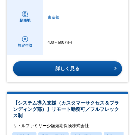
東京都
勤務地
400～600万円
想定年収
詳しく見る
【システム導入支援（カスタマーサクセス＆ブラ
ンディング部）】リモート勤務可／フルフレック
ス制
リトルファミリー少額短期保険株式会社