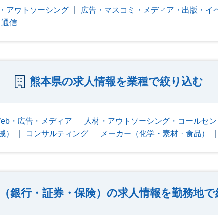
・アウトソーシング
広告・マスコミ・メディア・出版・イ
・通信
熊本県の求人情報を業種で絞り込む
Web・広告・メディア
人材・アウトソーシング・コールセン
械）
コンサルティング
メーカー（化学・素材・食品）
（銀行・証券・保険）の求人情報を勤務地で