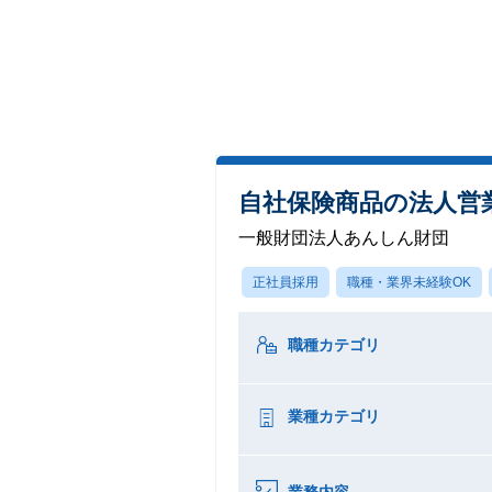
自社保険商品の法人営
一般財団法人あんしん財団
正社員採用
職種・業界未経験OK
職種カテゴリ
業種カテゴリ
業務内容