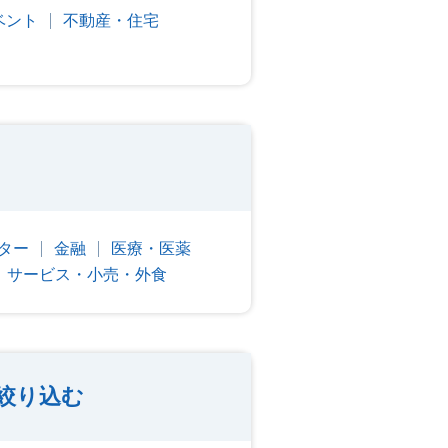
ベント
不動産・住宅
ター
金融
医療・医薬
サービス・小売・外食
絞り込む