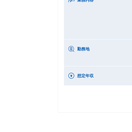
勤務地
想定年収