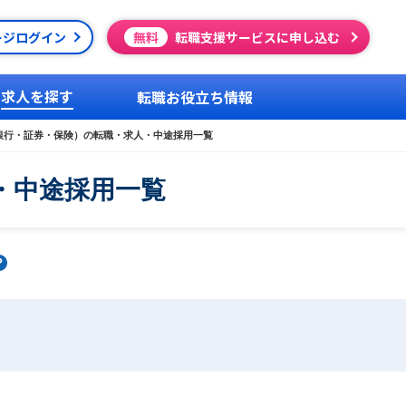
ージログイン
無料
転職支援サービスに申し込む
求人を探す
転職お役立ち情報
銀行・証券・保険）の転職・求人・中途採用一覧
・中途採用一覧