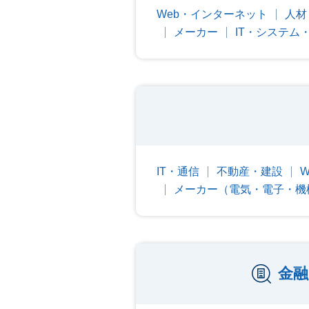
Web・インターネット
人材
メーカー
IT・システム
IT・通信
不動産・建設
メーカー（電気・電子・機
金融