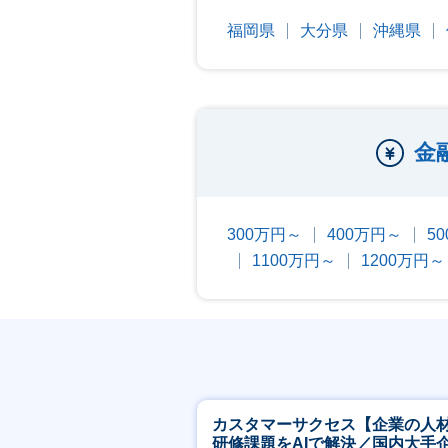
福岡県
大分県
沖縄県
金
300万円～
400万円～
5
1100万円～
1200万円～
カスタマーサクセス【企業の人
研修課題をAIで解決／国内大手