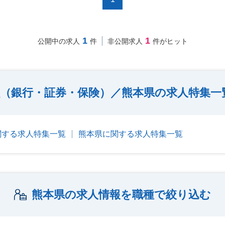
1
1
公開中の求人
件
非公開求人
件がヒット
（銀行・証券・保険）／熊本県の求人特集一
関する求人特集一覧
熊本県に関する求人特集一覧
熊本県の求人情報を職種で絞り込む