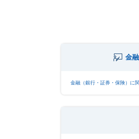
金融
金融（銀行・証券・保険）に