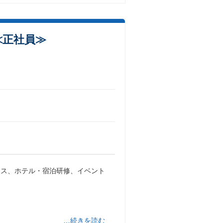
≪正社員≫
ース、ホテル・宿泊研修、イベント
。
…続きを読む