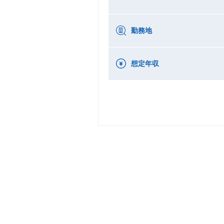
勤務地
想定年収