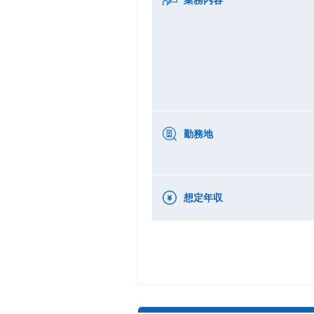
勤務地
想定年収