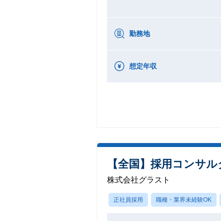
勤務地
想定年収
【全国】採用コンサル
株式会社グラスト
正社員採用
職種・業界未経験OK