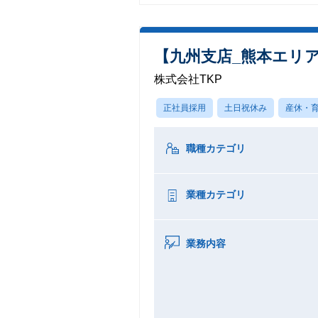
【九州支店_熊本エリ
株式会社TKP
正社員採用
土日祝休み
産休・
職種カテゴリ
業種カテゴリ
業務内容