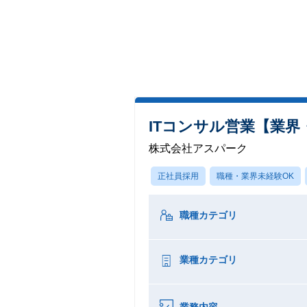
ITコンサル営業【業
株式会社アスパーク
正社員採用
職種・業界未経験OK
職種カテゴリ
業種カテゴリ
業務内容