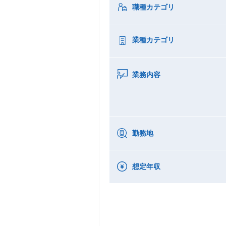
職種カテゴリ
業種カテゴリ
業務内容
勤務地
想定年収