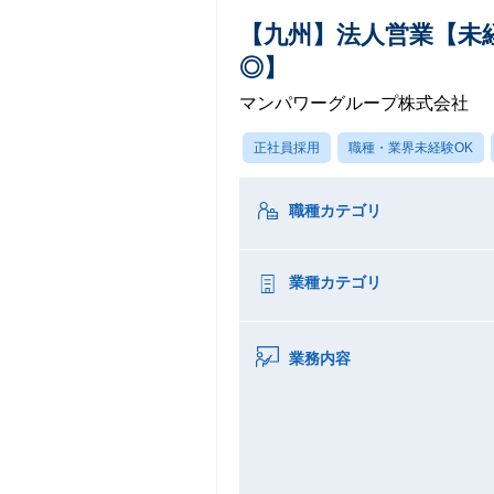
【九州】法人営業【未
◎】
マンパワーグループ株式会社
正社員採用
職種・業界未経験OK
職種カテゴリ
業種カテゴリ
業務内容