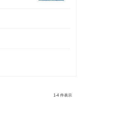
1-4 件表示