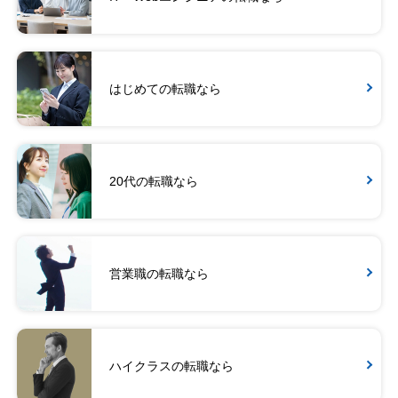
はじめての転職なら
20代の転職なら
営業職の転職なら
ハイクラスの転職なら