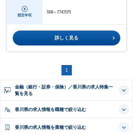
558～774万円
想定年収
詳しく見る
1
金融（銀行・証券・保険）／香川県の求人特集一
覧を見る
香川県の求人情報を職種で絞り込む
香川県の求人情報を業種で絞り込む