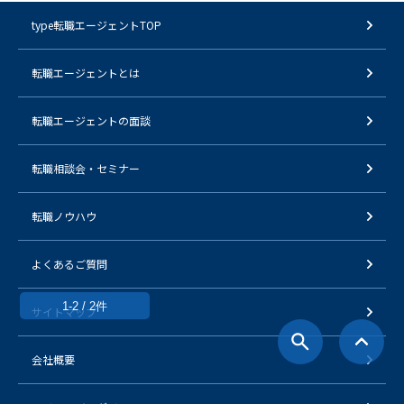
type転職エージェントTOP
転職エージェントとは
転職エージェントの面談
転職相談会・セミナー
転職ノウハウ
よくあるご質問
1-2 / 2件
サイトマップ
会社概要