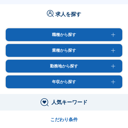
求人を探す
職種から探す
業種から探す
勤務地から探す
年収から探す
人気キーワード
こだわり条件