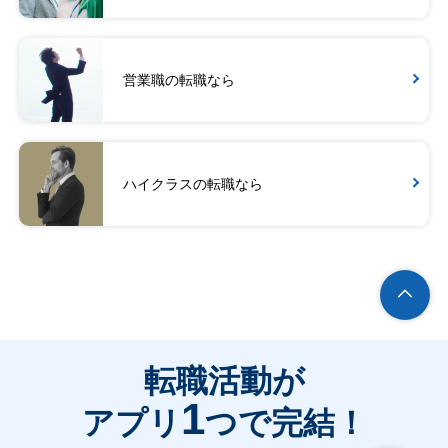
営業職の転職なら
ハイクラスの転職なら
転職活動が
1
アプリ
つで完結！