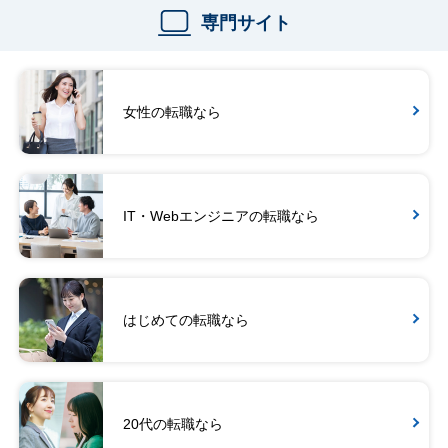
専門サイト
女性の転職なら
IT・Webエンジニアの転職なら
はじめての転職なら
20代の転職なら