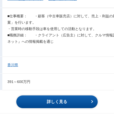
■仕事概要： ・顧客（中古車販売店）に対して、売上・利益の
案」を行います。
・営業時の移動手段は車を使用しての活動となります。
■職務詳細： ・クライアント（広告主）に対して、クルマ情報誌
ネット』への情報掲載を通じ
香川県
391～600万円
詳しく見る