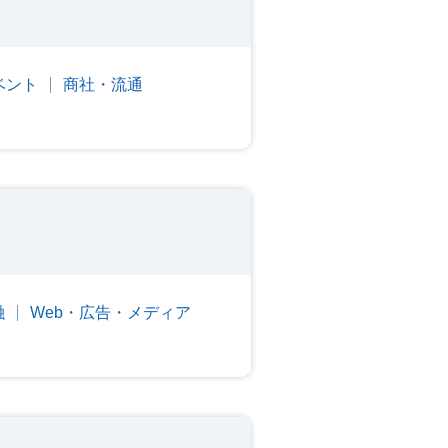
ベント
商社・流通
融
Web・広告・メディア