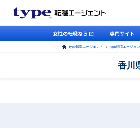
女性の転職なら
専門サイト
type転職エージェント
type転職エージェ
香川