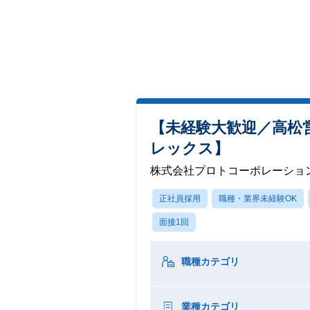
【未経験大歓迎／高松
レックス】
株式会社プロトコーポレーショ
正社員採用
職種・業界未経験OK
面接1回
職種カテゴリ
業種カテゴリ