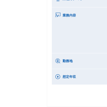
業務内容
勤務地
想定年収