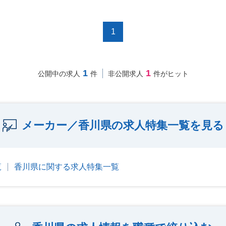
1
1
1
公開中の求人
件
非公開求人
件がヒット
メーカー／香川県の求人特集一覧を見る
覧
香川県に関する求人特集一覧