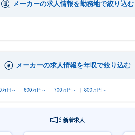
メーカーの求人情報を勤務地で絞り込む
メーカーの求人情報を年収で絞り込む
00万円～
600万円～
700万円～
800万円～
新着求人