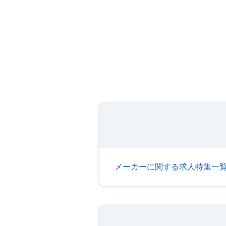
メーカーに関する求人特集一