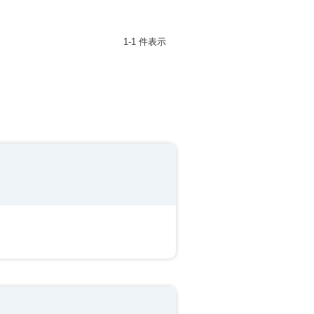
1-1 件表示