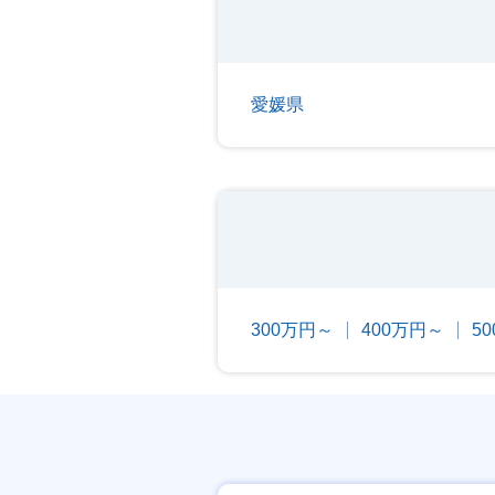
愛媛県
300万円～
400万円～
5