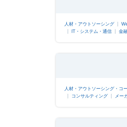
人材・アウトソーシング
W
IT・システム・通信
金
人材・アウトソーシング・コ
コンサルティング
メー