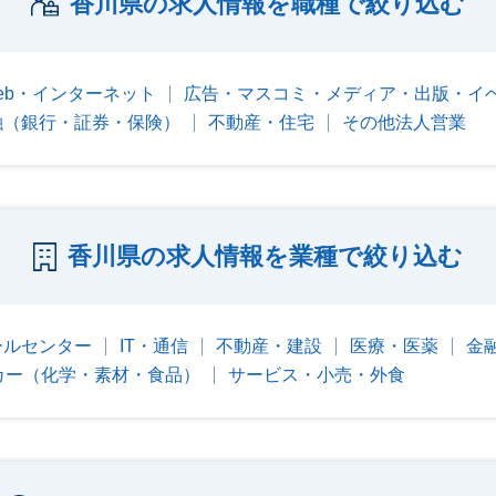
香川県の求人情報を職種で絞り込む
eb・インターネット
広告・マスコミ・メディア・出版・イ
融（銀行・証券・保険）
不動産・住宅
その他法人営業
香川県の求人情報を業種で絞り込む
ールセンター
IT・通信
不動産・建設
医療・医薬
金
カー（化学・素材・食品）
サービス・小売・外食