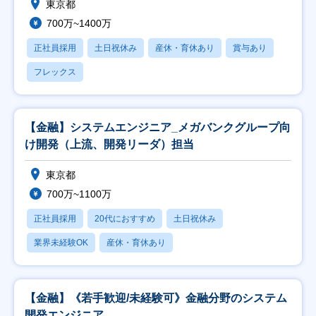
東京都
700万~1400万
正社員採用
土日祝休み
産休・育休あり
賞与あり
フレックス
【金融】システムエンジニア_メガバンクグループ向
け開発（上流、開発リーダ）担当
東京都
700万~1100万
正社員採用
20代におすすめ
土日祝休み
業界未経験OK
産休・育休あり
【金融】《若手歓迎/未経験可》金融分野のシステム
開発エンジニア