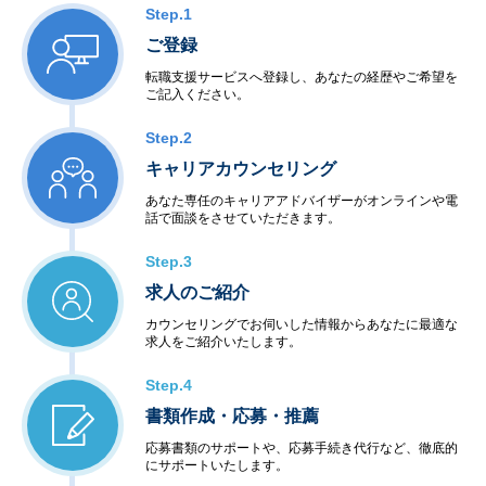
Step.1
ご登録
転職支援サービスへ登録し、あなたの経歴やご希望を
ご記入ください。
Step.2
キャリアカウンセリング
あなた専任のキャリアアドバイザーがオンラインや電
話で面談をさせていただきます。
Step.3
求人のご紹介
カウンセリングでお伺いした情報からあなたに最適な
求人をご紹介いたします。
Step.4
書類作成・応募・推薦
応募書類のサポートや、応募手続き代行など、徹底的
にサポートいたします。