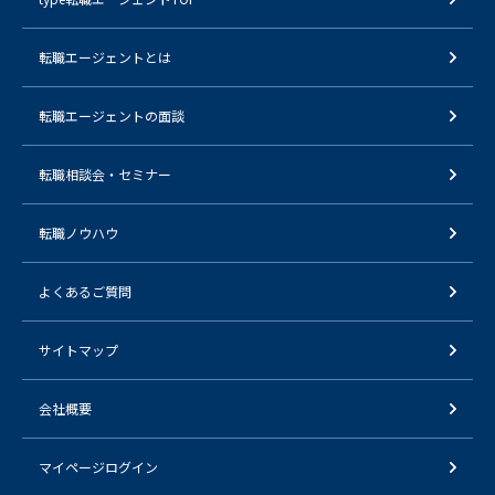
転職エージェントとは
転職エージェントの面談
転職相談会・セミナー
転職ノウハウ
よくあるご質問
サイトマップ
会社概要
マイページログイン