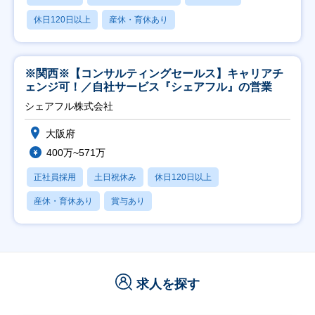
休日120日以上
産休・育休あり
※関西※【コンサルティングセールス】キャリアチ
ェンジ可！／自社サービス『シェアフル』の営業
シェアフル株式会社
大阪府
400万~571万
正社員採用
土日祝休み
休日120日以上
産休・育休あり
賞与あり
求人を探す