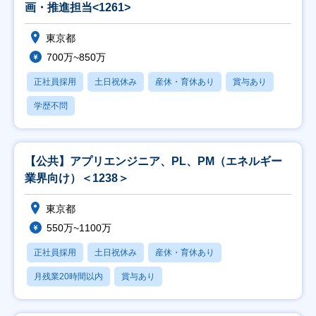
画・推進担当<1261>
東京都
700万~850万
正社員採用
土日祝休み
産休・育休あり
賞与あり
学歴不問
【公共】アプリエンジニア、PL、PM（エネルギー
業界向け）＜1238＞
東京都
550万~1100万
正社員採用
土日祝休み
産休・育休あり
月残業20時間以内
賞与あり