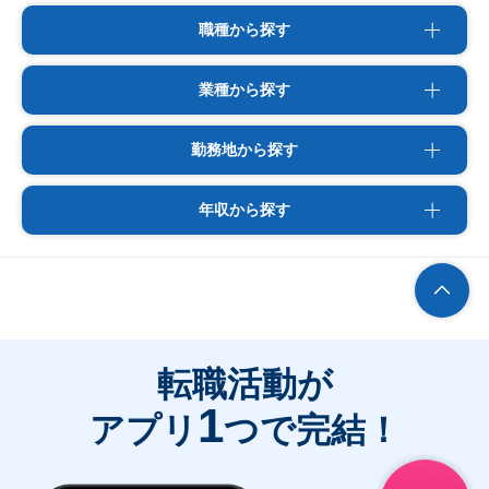
職種から探す
業種から探す
勤務地から探す
年収から探す
転職活動が
1
アプリ
つで完結！