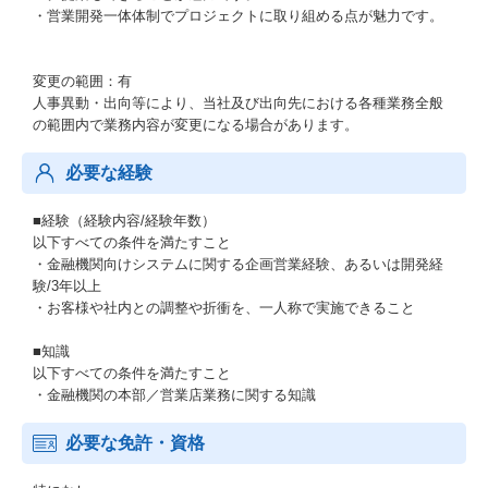
・営業開発一体体制でプロジェクトに取り組める点が魅力です。
変更の範囲：有
人事異動・出向等により、当社及び出向先における各種業務全般
の範囲内で業務内容が変更になる場合があります。
必要な経験
■経験（経験内容/経験年数）
以下すべての条件を満たすこと
・金融機関向けシステムに関する企画営業経験、あるいは開発経
験/3年以上
・お客様や社内との調整や折衝を、一人称で実施できること
■知識
以下すべての条件を満たすこと
・金融機関の本部／営業店業務に関する知識
必要な免許・資格