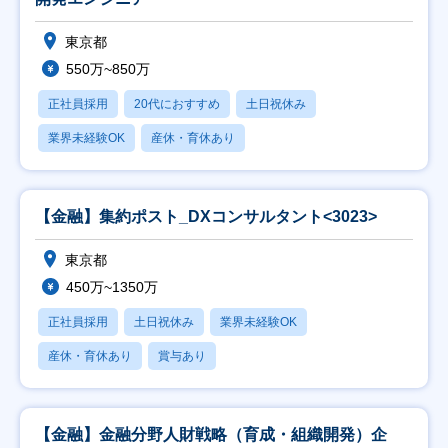
東京都
550万~850万
正社員採用
20代におすすめ
土日祝休み
業界未経験OK
産休・育休あり
【金融】集約ポスト_DXコンサルタント<3023>
東京都
450万~1350万
正社員採用
土日祝休み
業界未経験OK
産休・育休あり
賞与あり
【金融】金融分野人財戦略（育成・組織開発）企