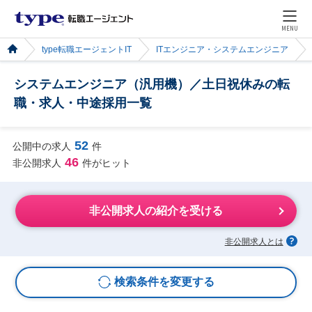
MENU
type転職エージェントIT
ITエンジニア・システムエンジニア
システムエンジニア（汎用機）／土日祝休みの転
職・求人・中途採用一覧
52
公開中の求人
件
46
非公開求人
件がヒット
非公開求人の紹介を受ける
非公開求人とは
検索条件を変更する