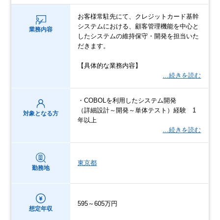
お客様常駐先にて、クレジットカード基幹
システムにおける、顧客管理機能を中心と
業務内容
したシステムの維持保守・開発を担当いた
だきます。
【具体的な業務内容】
…続きを読む
・COBOLを利用したシステム開発
（詳細設計～開発～単体テスト）経験 1
対象となる方
年以上
…続きを読む
東京都
勤務地
595～605万円
想定年収