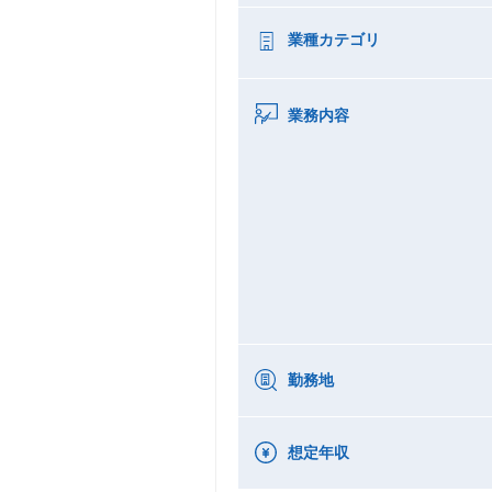
業種カテゴリ
業務内容
勤務地
想定年収