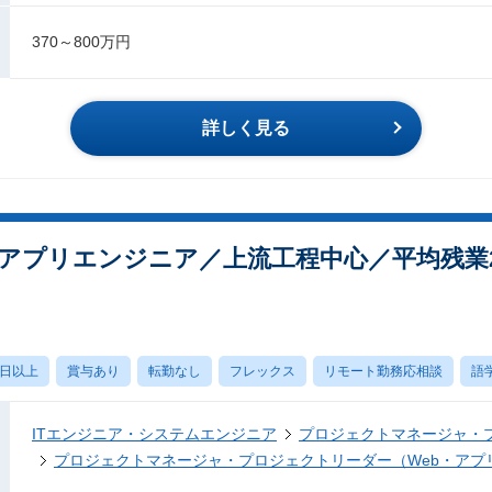
370～800万円
詳しく見る
アプリエンジニア／上流工程中心／平均残業2
0日以上
賞与あり
転勤なし
フレックス
リモート勤務応相談
語
ITエンジニア・システムエンジニア
プロジェクトマネージャ・
プロジェクトマネージャ・プロジェクトリーダー（Web・アプ