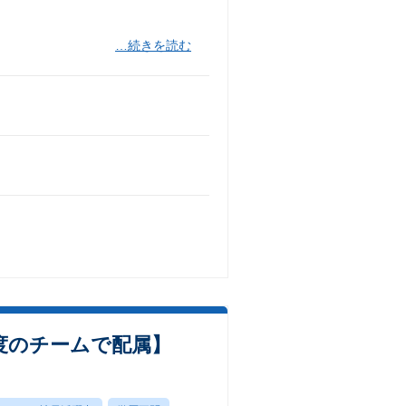
…続きを読む
度のチームで配属】