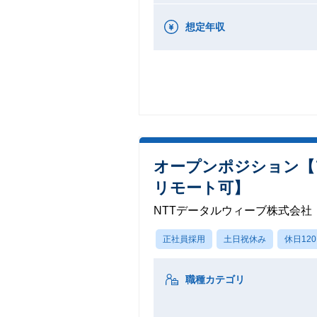
想定年収
オープンポジション【
リモート可】
NTTデータルウィーブ株式会社
正社員採用
土日祝休み
休日12
職種カテゴリ