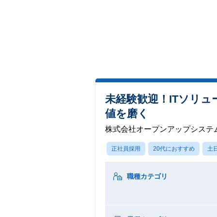
未経験歓迎！ITソリュ
値を磨く
株式会社オープンアップシステ
正社員採用
20代におすすめ
土
職種カテゴリ