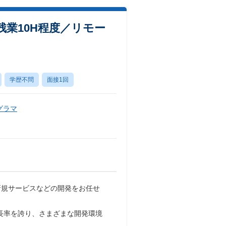
業10H程度／リモー
学歴不問
面接1回
グラマ
新規サービスなどの開発をお任せ
成長率を誇り、さまざまな開発環境