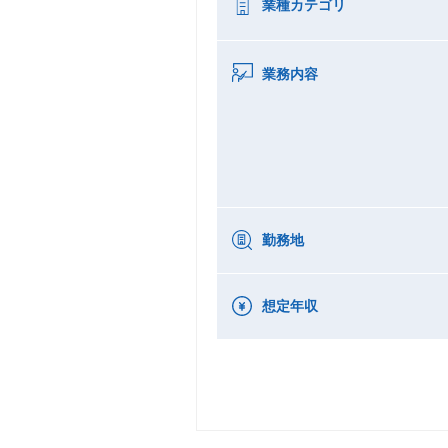
業種カテゴリ
業務内容
勤務地
想定年収