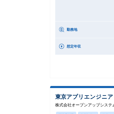
勤務地
想定年収
東京アプリエンジニア
株式会社オープンアップシステ