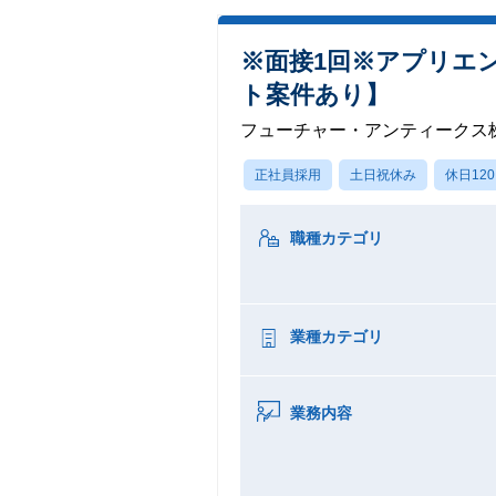
※面接1回※アプリエ
ト案件あり】
フューチャー・アンティークス
正社員採用
土日祝休み
休日12
職種カテゴリ
業種カテゴリ
業務内容