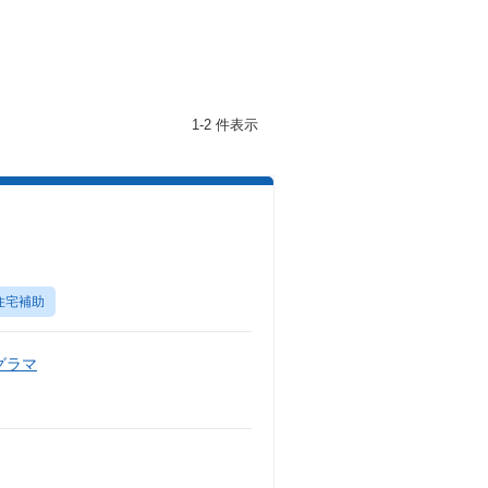
1-2 件表示
住宅補助
グラマ