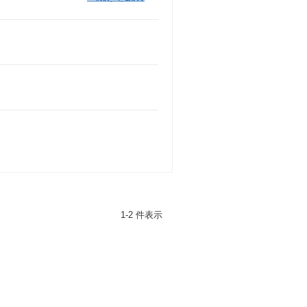
1-2 件表示