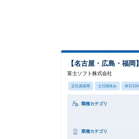
【名古屋・広島・福岡
富士ソフト株式会社
正社員採用
土日祝休み
休日12
職種カテゴリ
業種カテゴリ