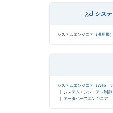
システ
システムエンジニア（汎用機
システムエンジニア（Web・
システムエンジニア（制御
データベースエンジニア