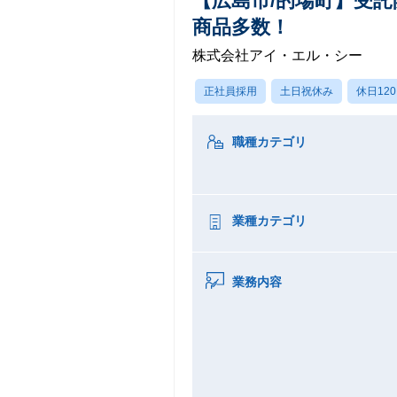
【広島市/的場町】受
商品多数！
株式会社アイ・エル・シー
正社員採用
土日祝休み
休日12
職種カテゴリ
業種カテゴリ
業務内容