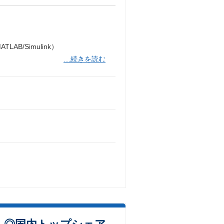
/Simulink）
…続きを読む