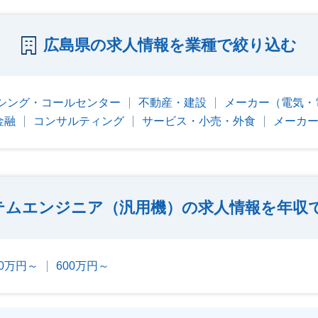
広島県の求人情報を業種で絞り込む
シング・コールセンター
不動産・建設
メーカー（電気・
金融
コンサルティング
サービス・小売・外食
メーカ
テムエンジニア（汎用機）の求人情報を年収
00万円～
600万円～