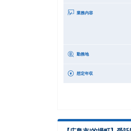
業務内容
勤務地
想定年収