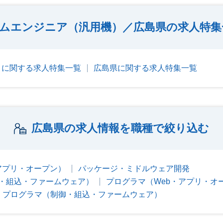
ムエンジニア（汎用機）／広島県の求人特集
）に関する求人特集一覧
広島県に関する求人特集一覧
広島県の求人情報を職種で絞り込む
アプリ・オープン）
パッケージ・ミドルウェア開発
・組込・ファームウェア）
プログラマ（Web・アプリ・オ
プログラマ（制御・組込・ファームウェア）