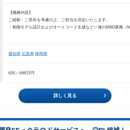
【職務内容】
ご経験・ご意向を考慮の上、ご担当を決定いたします。
・制御モデル設計およびオートコード生成など一連のMBD業務（MATLAB
愛知県
広島県
静岡県
605～898万円
詳しく見る