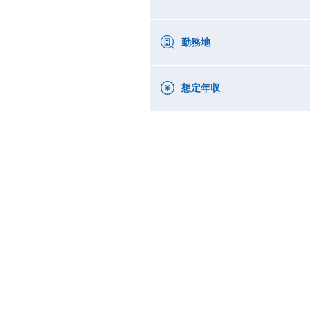
勤務地
想定年収