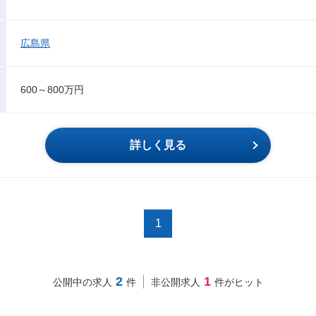
広島県
600～800万円
詳しく見る
1
2
1
公開中の求人
件
非公開求人
件がヒット