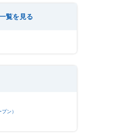
一覧を見る
ープン）