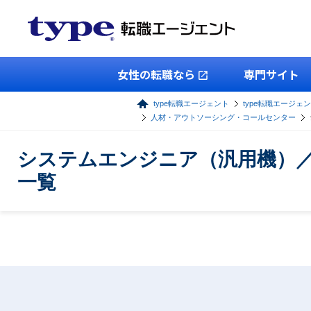
女性の転職なら
専門サイト
type転職エージェント
type転職エージェン
人材・アウトソーシング・コールセンター
システムエンジニア（汎用機）
一覧