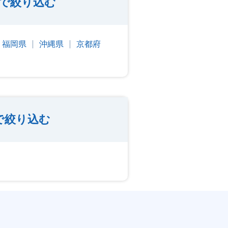
で絞り込む
福岡県
沖縄県
京都府
で絞り込む