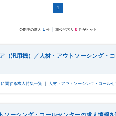
1
1
0
公開中の求人
件
非公開求人
件がヒット
ア（汎用機）／人材・アウトソーシング・コ
）に関する求人特集一覧
人材・アウトソーシング・コールセ
トソーシング・コールセンターの求人情報を