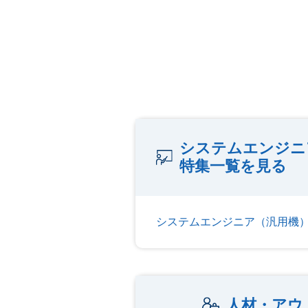
システムエンジニ
特集一覧を見る
システムエンジニア（汎用機
人材・アウ