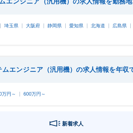
ムエンジニア（汎用機）の求人情報を勤務地
埼玉県
大阪府
静岡県
愛知県
北海道
広島県
テムエンジニア（汎用機）の求人情報を年収
00万円～
600万円～
新着求人