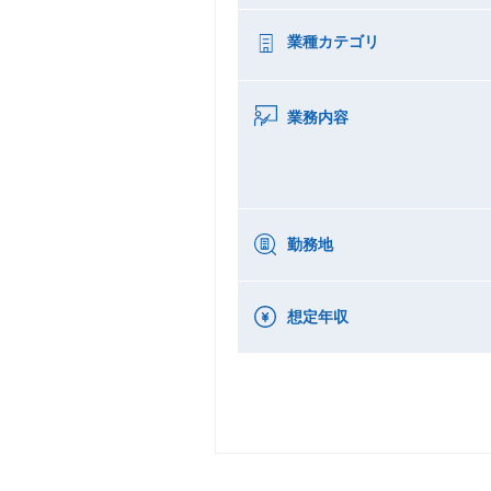
業種カテゴリ
業務内容
勤務地
想定年収