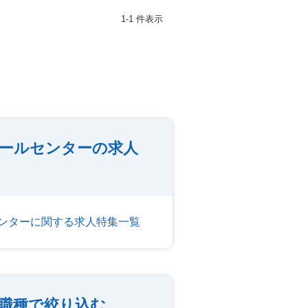
1-1 件表示
ールセンターの求人
ンターに関する求人特集一覧
職種で絞り込む