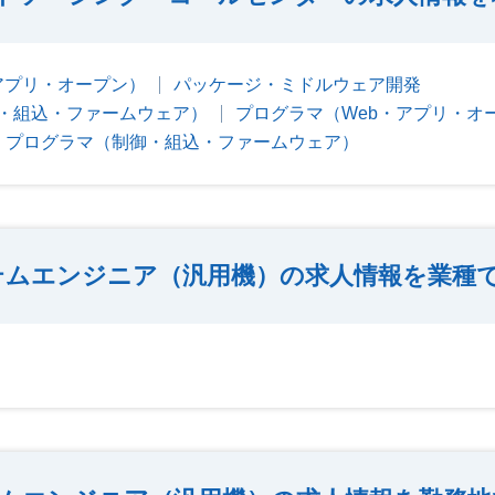
アプリ・オープン）
パッケージ・ミドルウェア開発
・組込・ファームウェア）
プログラマ（Web・アプリ・オ
プログラマ（制御・組込・ファームウェア）
テムエンジニア（汎用機）の求人情報を業種