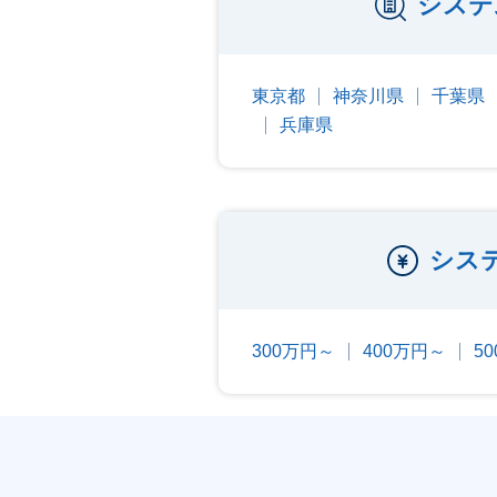
システ
東京都
神奈川県
千葉県
兵庫県
シス
300万円～
400万円～
5