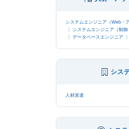
システムエンジニア（Web・
システムエンジニア（制御
データベースエンジニア
シス
人材派遣