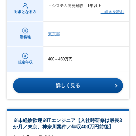
・システム開発経験 1年以上
…続きを読む
対象となる方
東京都
勤務地
400～450万円
想定年収
詳しく見る
※未経験歓迎※ITエンジニア【入社時研修は最長3
か月／東京、神奈川案件／年収400万円前後】