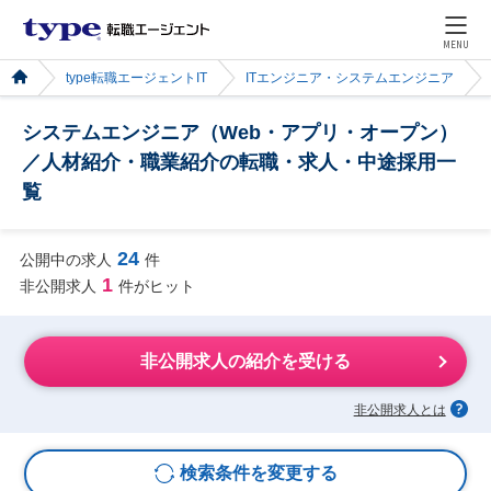
MENU
type転職エージェントIT
ITエンジニア・システムエンジニア
システムエンジニア（Web・アプリ・オープン）
／人材紹介・職業紹介の転職・求人・中途採用一
覧
24
公開中の求人
件
1
非公開求人
件がヒット
非公開求人の紹介を受ける
非公開求人とは
検索条件を変更する