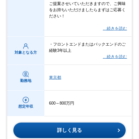
ご提案させいていただきますので、ご興味
をお持ちいただけましたらまずはご応募く
ださい！
…続きを読む
・フロントエンドまたはバックエンドのご
経験3年以上
対象となる方
…続きを読む
東京都
勤務地
600～800万円
想定年収
詳しく見る