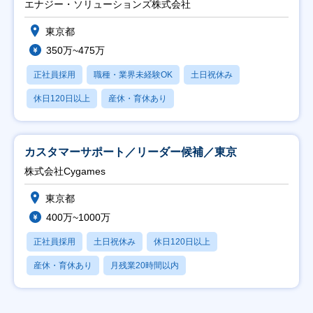
エナジー・ソリューションズ株式会社
東京都
350万~475万
正社員採用
職種・業界未経験OK
土日祝休み
休日120日以上
産休・育休あり
カスタマーサポート／リーダー候補／東京
株式会社Cygames
東京都
400万~1000万
正社員採用
土日祝休み
休日120日以上
産休・育休あり
月残業20時間以内