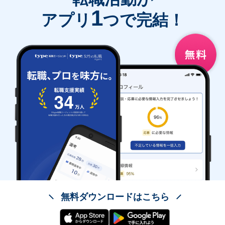
1
アプリ
つで完結！
無料ダウンロードはこちら