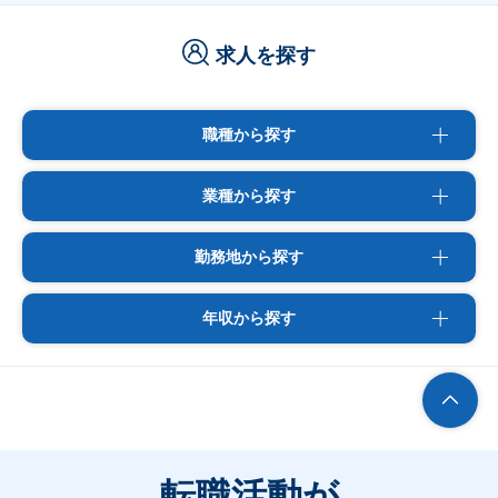
求人を探す
職種から探す
業種から探す
勤務地から探す
年収から探す
転職活動が