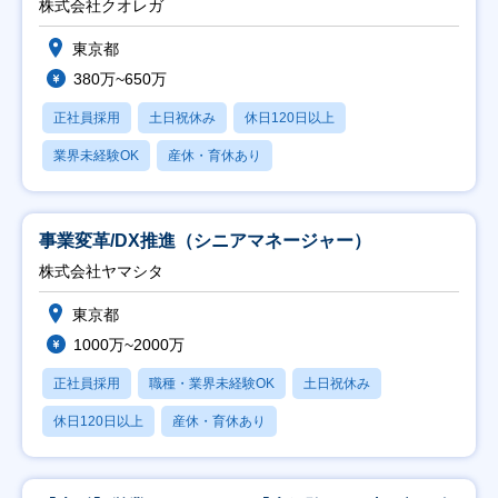
株式会社クオレガ
東京都
380万~650万
正社員採用
土日祝休み
休日120日以上
業界未経験OK
産休・育休あり
事業変革/DX推進（シニアマネージャー）
株式会社ヤマシタ
東京都
1000万~2000万
正社員採用
職種・業界未経験OK
土日祝休み
休日120日以上
産休・育休あり