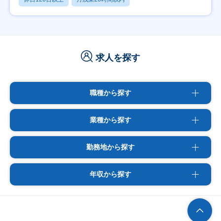
求人を探す
職種から探す
業種から探す
勤務地から探す
年収から探す