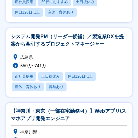
正社員採用
20代におすすめ
土日祝休み
休日120日以上
産休・育休あり
システム開発PM（リーダー候補）／製造業DXを提
案から牽引するプロジェクトマネージャー
広島県
550万~741万
正社員採用
土日祝休み
休日120日以上
産休・育休あり
賞与あり
【神奈川・東京（一部在宅勤務可）】Webアプリ/ス
マホアプリ開発エンジニア
神奈川県