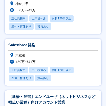
神奈川県
550万~741万
正社員採用
土日祝休み
休日120日以上
産休・育休あり
賞与あり
Salesforce開発
東京都
450万~741万
正社員採用
土日祝休み
休日120日以上
産休・育休あり
賞与あり
【新橋・汐留】エンドユーザ（ネットビジネスなど
幅広い業種）向けアカウント営業