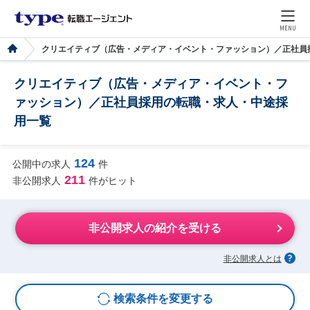
MENU
クリエイティブ（広告・メディア・イベント・ファッション）／正社員
クリエイティブ（広告・メディア・イベント・フ
ァッション）／正社員採用の転職・求人・中途採
用一覧
124
公開中の求人
件
211
非公開求人
件がヒット
非公開求人の紹介を受ける
非公開求人とは
検索条件を変更する