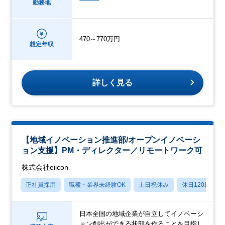
勤務地
470～770万円
想定年収
詳しく見る
【地域イノベーション推進部/オープンイノベーシ
ョン支援】PM・ディレクター／リモートワーク可
株式会社eiicon
正社員採用
職種・業界未経験OK
土日祝休み
休日120日以上
日本全国の地域企業が自立してイノベーシ
ョン創出ができる状態を作ることを目指し