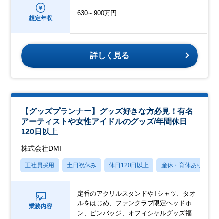
630～900万円
想定年収
詳しく見る
【グッズプランナー】グッズ好きな方必見！有名
アーティストや女性アイドルのグッズ/年間休日
120日以上
株式会社DMI
正社員採用
土日祝休み
休日120日以上
産休・育休あり
定番のアクリルスタンドやTシャツ、タオ
ルをはじめ、ファンクラブ限定ヘッドホ
業務内容
ン、ピンバッジ、オフィシャルグッズ福