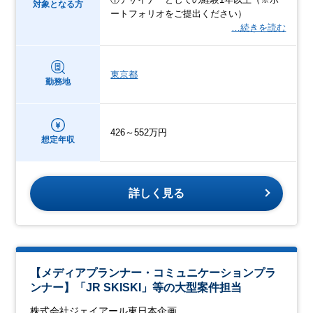
対象となる方
ートフォリオをご提出ください）
…続きを読む
東京都
勤務地
426～552万円
想定年収
詳しく見る
【メディアプランナー・コミュニケーションプラ
ンナー】「JR SKISKI」等の大型案件担当
株式会社ジェイアール東日本企画