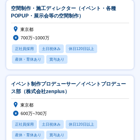
空間制作・施工ディレクター（イベント・各種
POPUP・展示会等の空間制作）
東京都
700万~1000万
正社員採用
土日祝休み
休日120日以上
産休・育休あり
賞与あり
イベント制作プロデューサー／イベントプロデュー
ス部（株式会社zenplus）
東京都
600万~700万
正社員採用
土日祝休み
休日120日以上
産休・育休あり
賞与あり