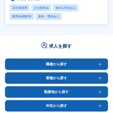
正社員採用
土日祝休み
休日120日以上
業界未経験OK
産休・育休あり
求人を探す
職種から探す
業種から探す
勤務地から探す
年収から探す