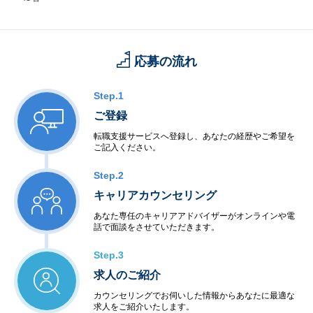
応募の流れ
Step.1
ご登録
転職支援サービスへ登録し、あなたの経歴やご希望を
ご記入ください。
Step.2
キャリアカウンセリング
あなた専任のキャリアアドバイザーがオンラインや電
話で面談をさせていただきます。
Step.3
求人のご紹介
カウンセリングでお伺いした情報からあなたに最適な
求人をご紹介いたします。