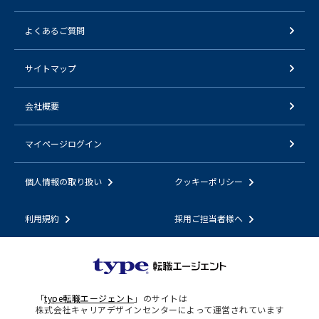
よくあるご質問
サイトマップ
会社概要
マイページログイン
個人情報の取り扱い
クッキーポリシー
利用規約
採用ご担当者様へ
「
type転職エージェント
」のサイトは
株式会社キャリアデザインセンターによって運営されています