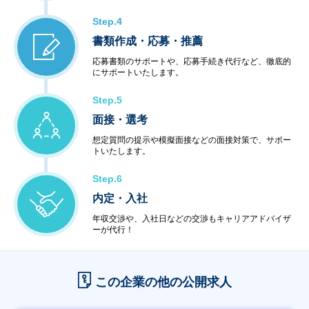
Step.4
書類作成・応募・推薦
応募書類のサポートや、応募手続き代行など、徹底的
にサポートいたします。
Step.5
面接・選考
想定質問の提示や模擬面接などの面接対策で、サポー
トいたします。
Step.6
内定・入社
年収交渉や、入社日などの交渉もキャリアアドバイザ
ーが代行！
この企業の他の公開求人