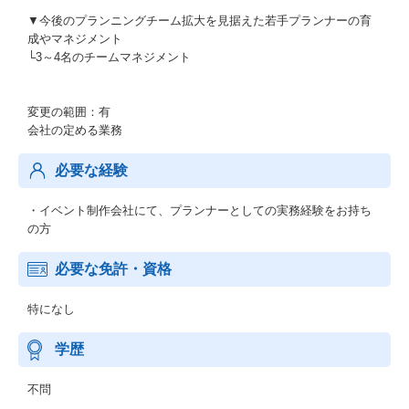
▼今後のプランニングチーム拡大を見据えた若手プランナーの育
成やマネジメント
└3～4名のチームマネジメント
変更の範囲：有
会社の定める業務
必要な経験
・イベント制作会社にて、プランナーとしての実務経験をお持ち
の方
必要な免許・資格
特になし
学歴
不問