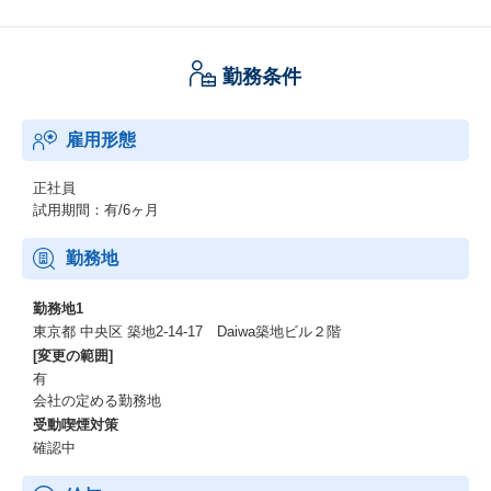
勤務条件
雇用形態
正社員
試用期間：有/6ヶ月
勤務地
勤務地1
東京都 中央区 築地2-14-17 Daiwa築地ビル２階
[変更の範囲]
有
会社の定める勤務地
受動喫煙対策
確認中