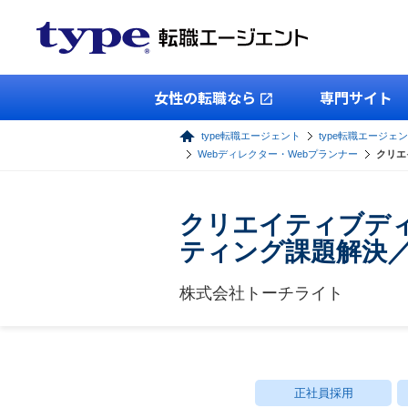
女性の転職なら
専門サイト
type転職エージェント
type転職エージェン
Webディレクター・Webプランナー
クリエ
クリエイティブディ
ティング課題解決／
株式会社トーチライト
正社員採用